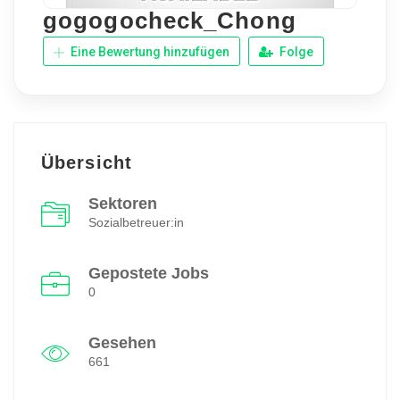
gogogocheck_Chong
Eine Bewertung hinzufügen
Folge
Übersicht
Sektoren
Sozialbetreuer:in
Gepostete Jobs
0
Gesehen
661