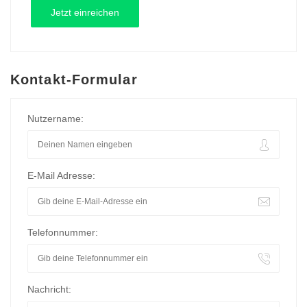
Kontakt-Formular
Nutzername:
E-Mail Adresse:
Telefonnummer:
Nachricht: