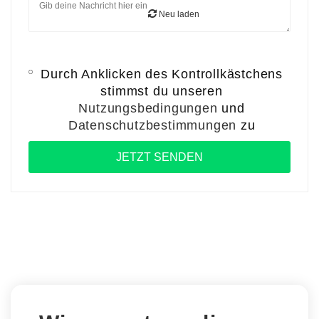
Neu laden
Durch Anklicken des Kontrollkästchens
stimmst du unseren
Nutzungsbedingungen
und
Datenschutzbestimmungen
zu