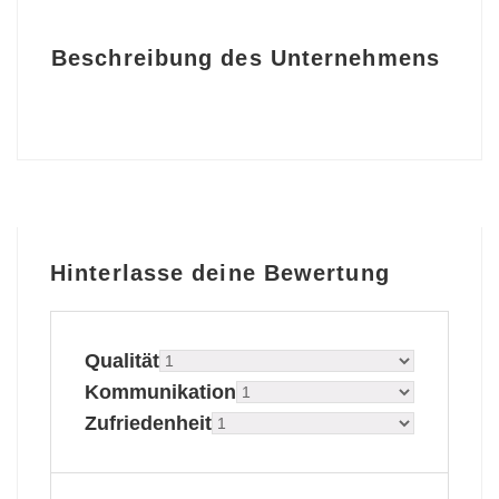
Beschreibung des Unternehmens
Hinterlasse deine Bewertung
Qualität
Kommunikation
Zufriedenheit