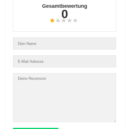
Gesamtbewertung
0