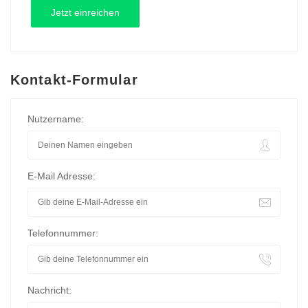
Kontakt-Formular
Nutzername:
E-Mail Adresse:
Telefonnummer:
Nachricht: