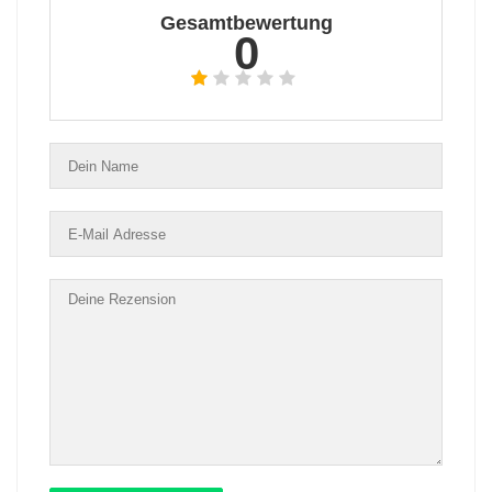
Gesamtbewertung
0