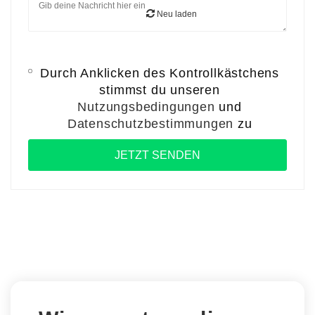
Neu laden
Durch Anklicken des Kontrollkästchens
stimmst du unseren
Nutzungsbedingungen
und
Datenschutzbestimmungen
zu