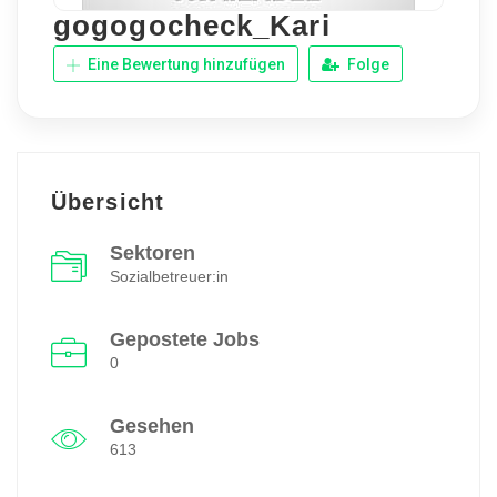
gogogocheck_Kari
Eine Bewertung hinzufügen
Folge
Übersicht
Sektoren
Sozialbetreuer:in
Gepostete Jobs
0
Gesehen
613