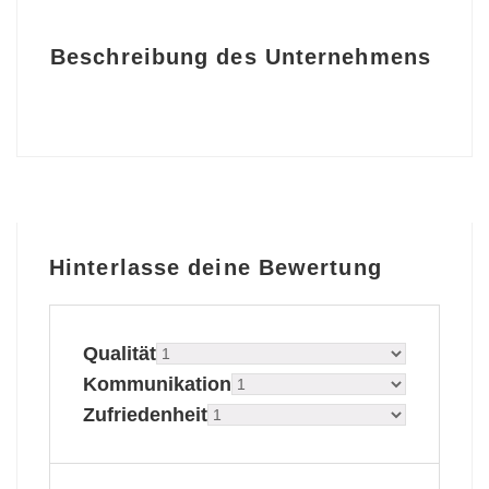
Beschreibung des Unternehmens
Hinterlasse deine Bewertung
Qualität
Kommunikation
Zufriedenheit