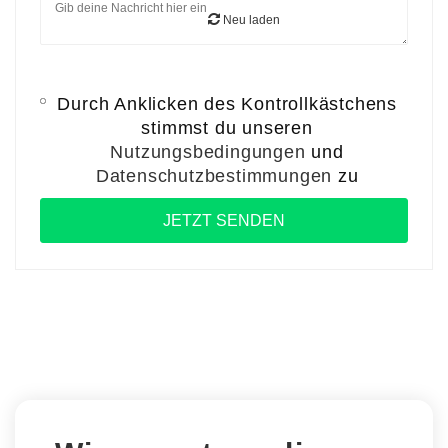
Neu laden
Durch Anklicken des Kontrollkästchens
stimmst du unseren
Nutzungsbedingungen
und
Datenschutzbestimmungen
zu