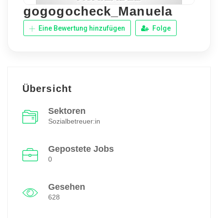
gogogocheck_Manuela
Eine Bewertung hinzufügen
Folge
Übersicht
Sektoren
Sozialbetreuer:in
Gepostete Jobs
0
Gesehen
628