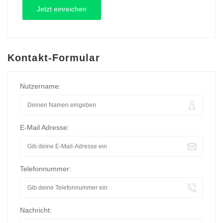
Kontakt-Formular
Nutzername:
E-Mail Adresse:
Telefonnummer:
Nachricht: