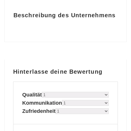
Beschreibung des Unternehmens
Hinterlasse deine Bewertung
Qualität
Kommunikation
Zufriedenheit