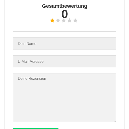
Gesamtbewertung
0