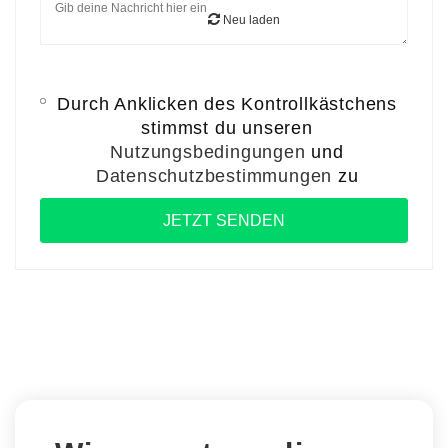
Neu laden
Durch Anklicken des Kontrollkästchens
stimmst du unseren
Nutzungsbedingungen
und
Datenschutzbestimmungen
zu