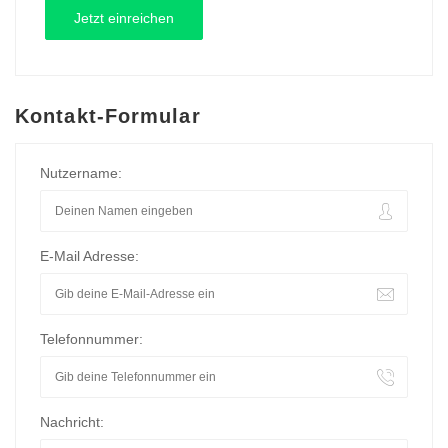
Kontakt-Formular
Nutzername:
E-Mail Adresse:
Telefonnummer:
Nachricht: