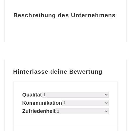
Beschreibung des Unternehmens
Hinterlasse deine Bewertung
Qualität
Kommunikation
Zufriedenheit