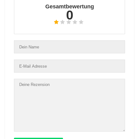
Gesamtbewertung
0