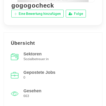
gogogocheck
Eine Bewertung hinzufügen
Folge
Übersicht
Sektoren
Sozialbetreuer:in
Gepostete Jobs
0
Gesehen
663