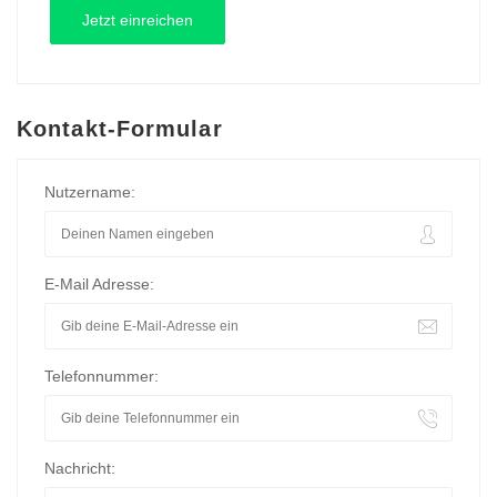
Kontakt-Formular
Nutzername:
E-Mail Adresse:
Telefonnummer:
Nachricht: