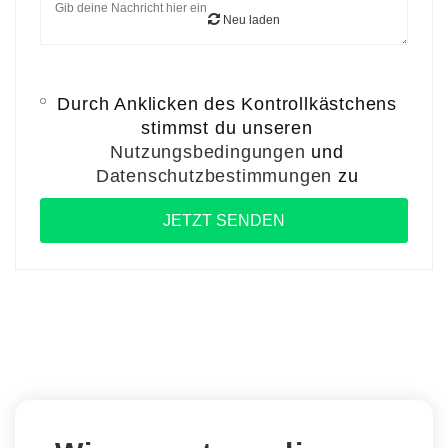
Neu laden
Durch Anklicken des Kontrollkästchens
stimmst du unseren
Nutzungsbedingungen
und
Datenschutzbestimmungen
zu