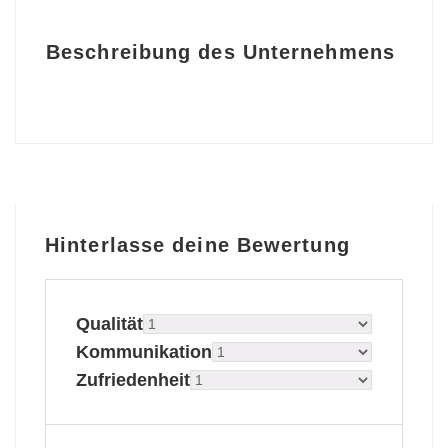
Beschreibung des Unternehmens
Hinterlasse deine Bewertung
Qualität
Kommunikation
Zufriedenheit