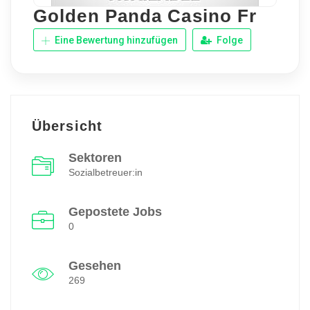
Golden Panda Casino Fr
Eine Bewertung hinzufügen
Folge
Übersicht
Sektoren
Sozialbetreuer:in
Gepostete Jobs
0
Gesehen
269