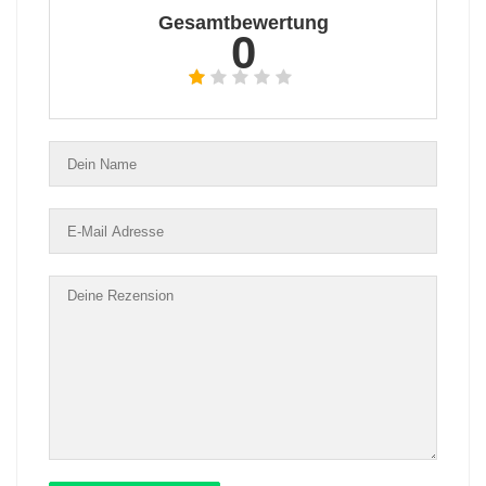
Gesamtbewertung
0