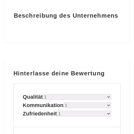
Beschreibung des Unternehmens
Hinterlasse deine Bewertung
Qualität
Kommunikation
Zufriedenheit