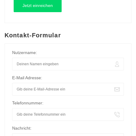
Kontakt-Formular
Nutzername:
E-Mail Adresse:
Telefonnummer:
Nachricht: