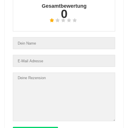
Gesamtbewertung
0