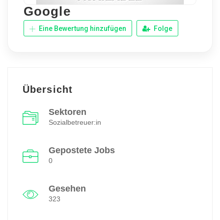
Google
Eine Bewertung hinzufügen
Folge
Übersicht
Sektoren
Sozialbetreuer:in
Gepostete Jobs
0
Gesehen
323