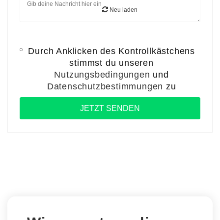
Neu laden
Durch Anklicken des Kontrollkästchens
stimmst du unseren
Nutzungsbedingungen
und
Datenschutzbestimmungen
zu