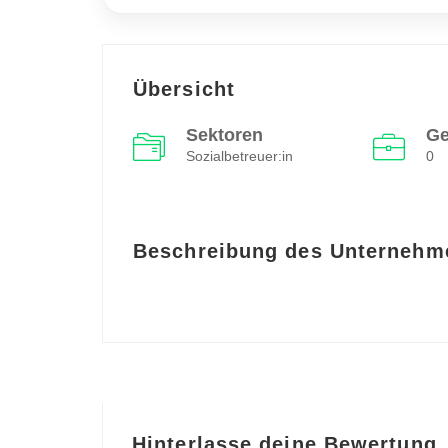
Übersicht
Sektoren
Ge
Sozialbetreuer:in
0
Beschreibung des Unternehm
Hinterlasse deine Bewertung