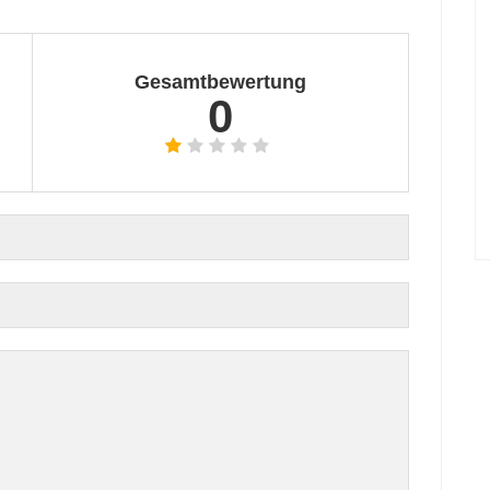
Gesamtbewertung
0