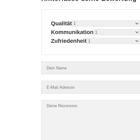
Qualität
Kommunikation
Zufriedenheit