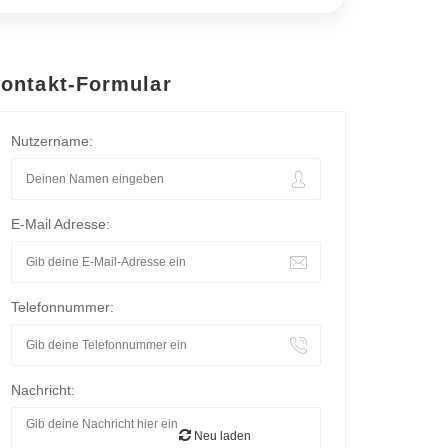
ontakt-Formular
Nutzername:
E-Mail Adresse:
Telefonnummer:
Nachricht:
Neu laden