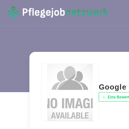
Google
Eine Bewer