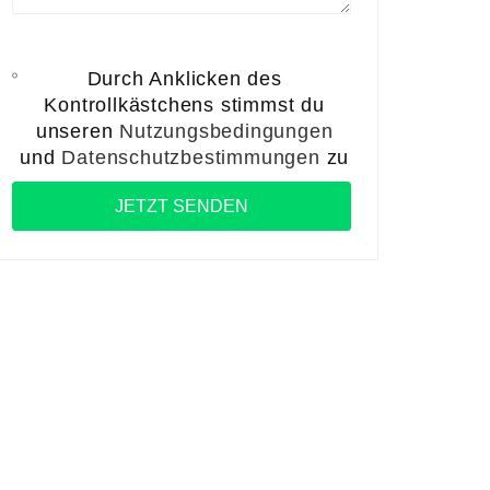
Durch Anklicken des
Kontrollkästchens stimmst du
unseren
Nutzungsbedingungen
und
Datenschutzbestimmungen
zu