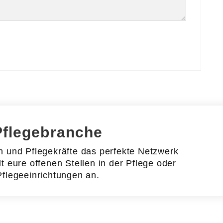
Pflegebranche
en und Pflegekräfte das perfekte Netzwerk
lt eure offenen Stellen in der Pflege oder
Pflegeeinrichtungen an.