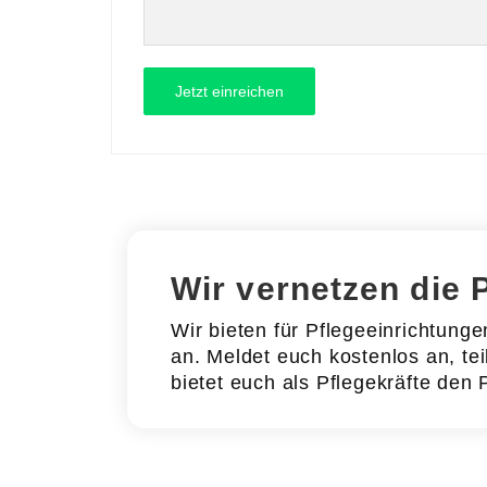
Wir vernetzen die 
Wir bieten für Pflegeeinrichtung
an. Meldet euch kostenlos an, tei
bietet euch als Pflegekräfte den 