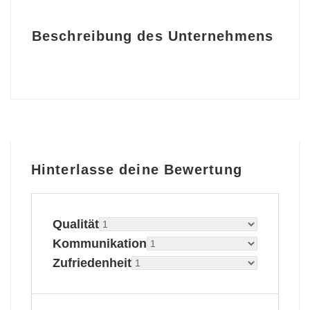
Beschreibung des Unternehmens
Hinterlasse deine Bewertung
Qualität
Kommunikation
Zufriedenheit