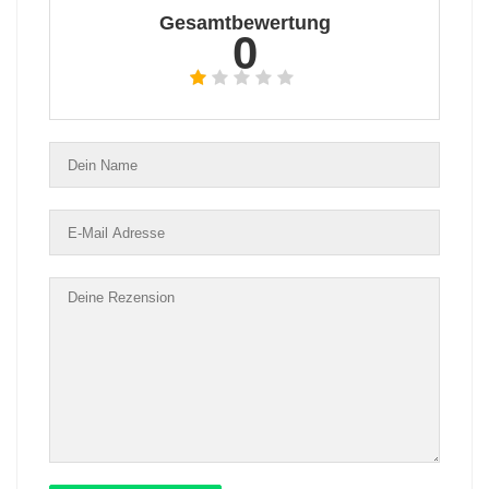
Gesamtbewertung
0