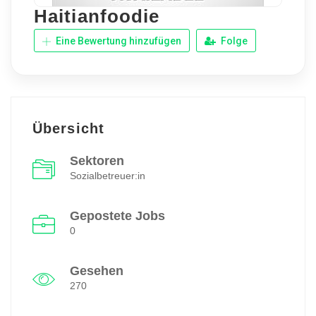
Haitianfoodie
Eine Bewertung hinzufügen
Folge
Übersicht
Sektoren
Sozialbetreuer:in
Gepostete Jobs
0
Gesehen
270