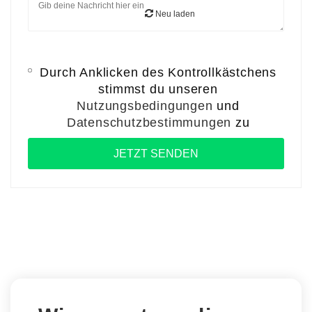
Neu laden
Durch Anklicken des Kontrollkästchens
stimmst du unseren
Nutzungsbedingungen
und
Datenschutzbestimmungen
zu