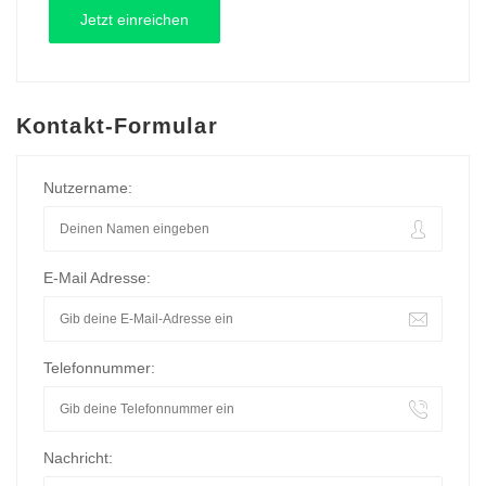
Kontakt-Formular
Nutzername:
E-Mail Adresse:
Telefonnummer:
Nachricht: