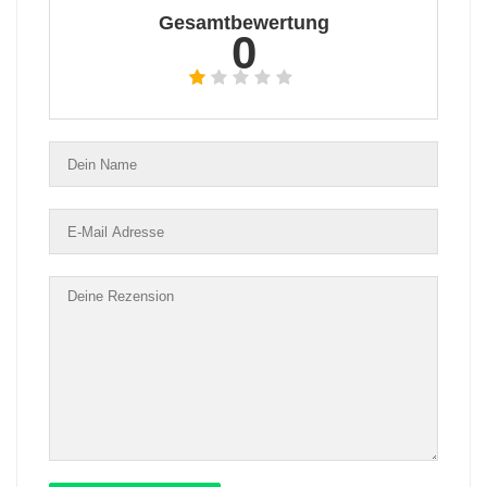
Gesamtbewertung
0