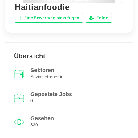
Haitianfoodie
Eine Bewertung hinzufügen
Folge
Übersicht
Sektoren
Sozialbetreuer:in
Gepostete Jobs
0
Gesehen
330