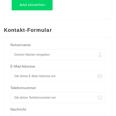
Kontakt-Formular
Nutzername:
E-Mail Adresse:
Telefonnummer:
Nachricht: