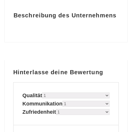
Beschreibung des Unternehmens
Hinterlasse deine Bewertung
Qualität
Kommunikation
Zufriedenheit