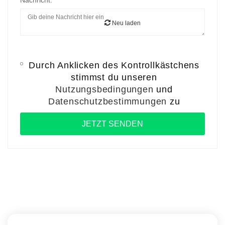
Nachricht:
Neu laden
Durch Anklicken des Kontrollkästchens
stimmst du unseren
Nutzungsbedingungen
und
Datenschutzbestimmungen
zu