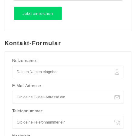
Kontakt-Formular
Nutzername:
E-Mail Adresse:
Telefonnummer: