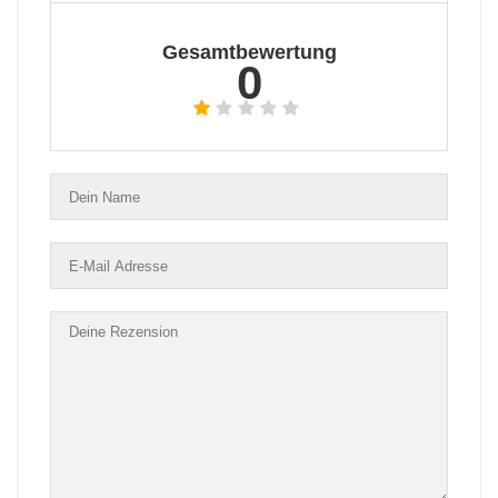
Gesamtbewertung
0