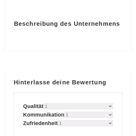
Beschreibung des Unternehmens
Hinterlasse deine Bewertung
Qualität
Kommunikation
Zufriedenheit