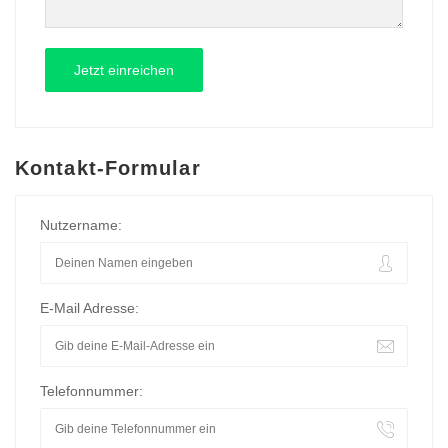
Kontakt-Formular
Nutzername:
E-Mail Adresse:
Telefonnummer: