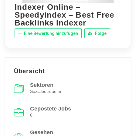
Indexer Online –
Speedyindex – Best Free
Backlinks Indexer
Eine Bewertung hinzufügen
Folge
Übersicht
Sektoren
Sozialbetreuer:in
Gepostete Jobs
0
Gesehen