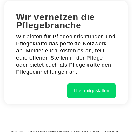
Wir vernetzen die
Pflegebranche
Wir bieten für Pflegeeinrichtungen und
Pflegekräfte das perfekte Netzwerk
an. Meldet euch kostenlos an, teilt
eure offenen Stellen in der Pflege
oder bietet euch als Pflegekräfte den
Pflegeeinrichtungen an.
Hier mitgestalten