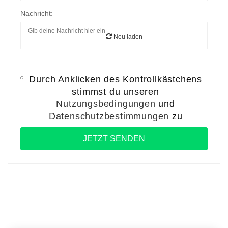
Nachricht:
Neu laden
Durch Anklicken des Kontrollkästchens
stimmst du unseren
Nutzungsbedingungen
und
Datenschutzbestimmungen
zu