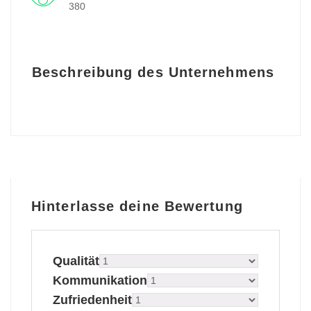
380
Beschreibung des Unternehmens
Hinterlasse deine Bewertung
Qualität
Kommunikation
Zufriedenheit