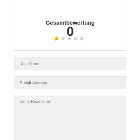
Gesamtbewertung
0