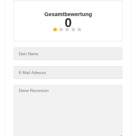
Gesamtbewertung
0