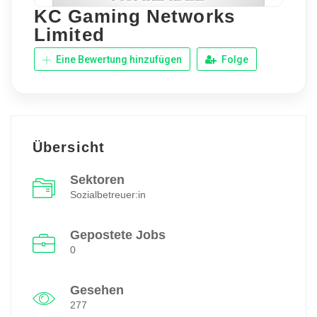
KC Gaming Networks
Limited
Eine Bewertung hinzufügen
Folge
Übersicht
Sektoren
Sozialbetreuer:in
Gepostete Jobs
0
Gesehen
277