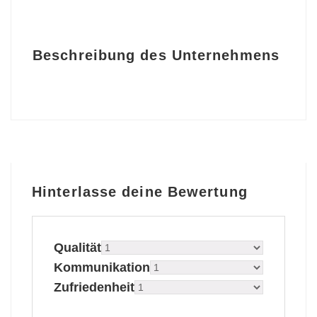
Beschreibung des Unternehmens
Hinterlasse deine Bewertung
Qualität
Kommunikation
Zufriedenheit