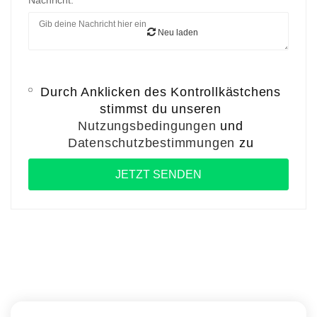
Nachricht:
Neu laden
Durch Anklicken des Kontrollkästchens
stimmst du unseren
Nutzungsbedingungen
und
Datenschutzbestimmungen
zu