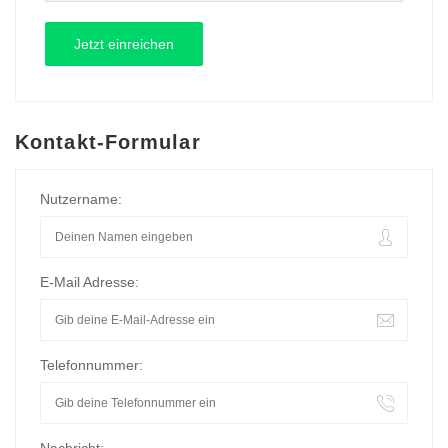
Kontakt-Formular
Nutzername:
E-Mail Adresse:
Telefonnummer: