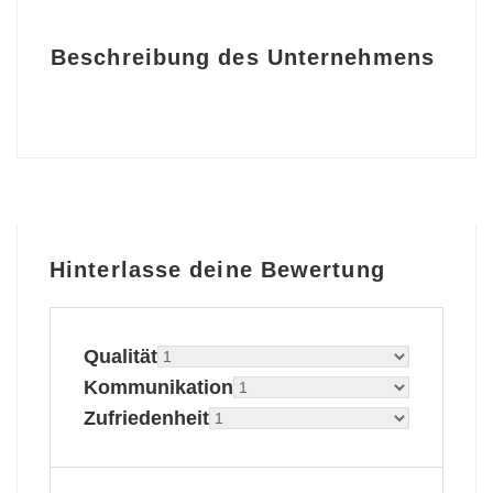
Beschreibung des Unternehmens
Hinterlasse deine Bewertung
Qualität
Kommunikation
Zufriedenheit