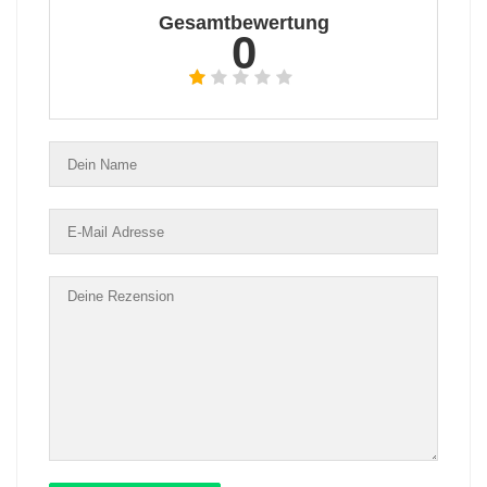
Gesamtbewertung
0