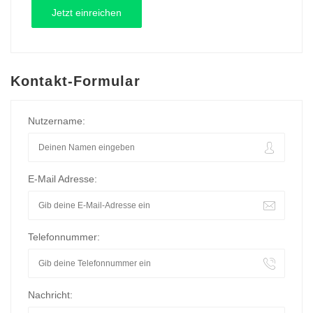
Kontakt-Formular
Nutzername:
E-Mail Adresse:
Telefonnummer:
Nachricht: