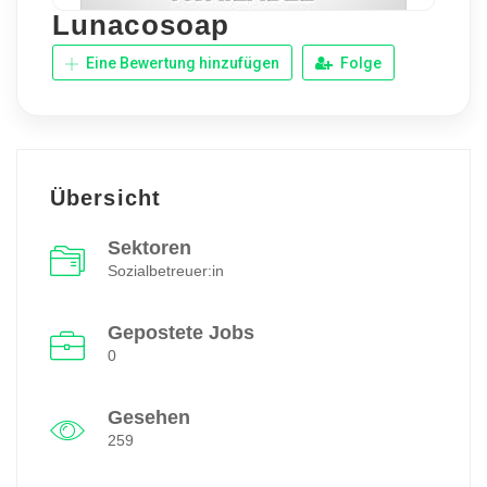
Lunacosoap
Eine Bewertung hinzufügen
Folge
Übersicht
Sektoren
Sozialbetreuer:in
Gepostete Jobs
0
Gesehen
259