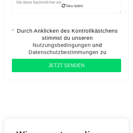
Neu laden
Durch Anklicken des Kontrollkästchens
stimmst du unseren
Nutzungsbedingungen
und
Datenschutzbestimmungen
zu