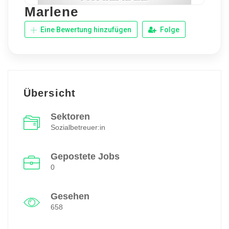
Marlene
Eine Bewertung hinzufügen
Folge
Übersicht
Sektoren
Sozialbetreuer:in
Gepostete Jobs
0
Gesehen
658