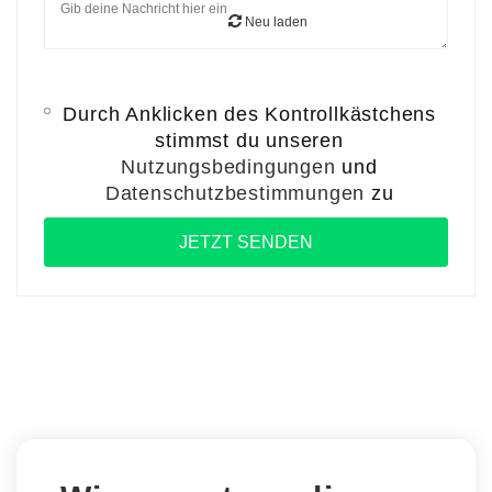
Neu laden
Durch Anklicken des Kontrollkästchens
stimmst du unseren
Nutzungsbedingungen
und
Datenschutzbestimmungen
zu