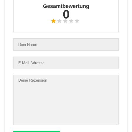
Gesamtbewertung
0