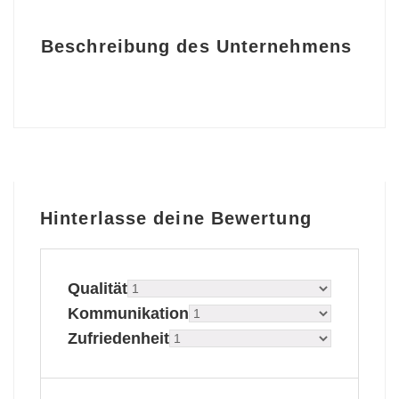
Beschreibung des Unternehmens
Hinterlasse deine Bewertung
Qualität
Kommunikation
Zufriedenheit