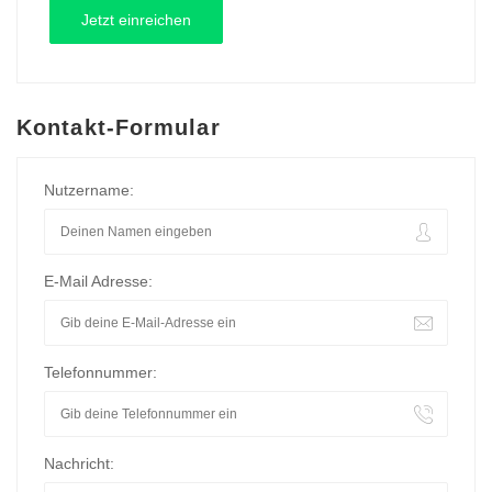
Kontakt-Formular
Nutzername:
E-Mail Adresse:
Telefonnummer:
Nachricht: