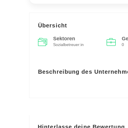
Übersicht
Sektoren
Ge
Sozialbetreuer:in
0
Beschreibung des Unternehm
Hinterlasse deine Bewertung