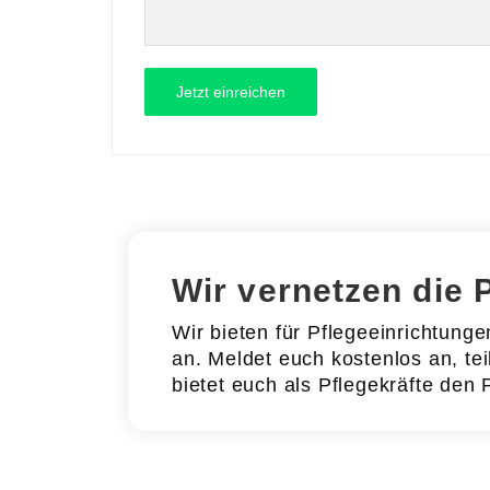
Wir vernetzen die 
Wir bieten für Pflegeeinrichtung
an. Meldet euch kostenlos an, tei
bietet euch als Pflegekräfte den 