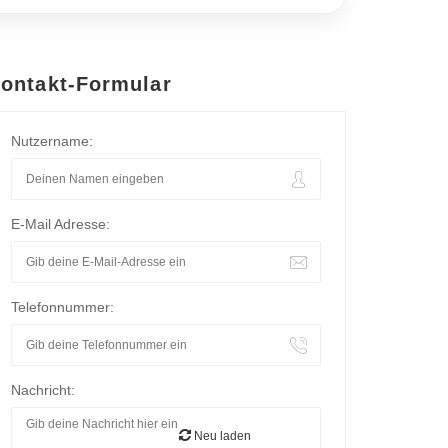
ontakt-Formular
Nutzername:
E-Mail Adresse:
Telefonnummer:
Nachricht:
Neu laden