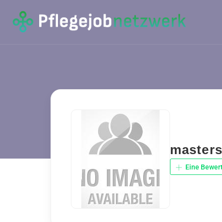
masters
Eine Bewer