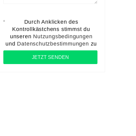
Durch Anklicken des
Kontrollkästchens stimmst du
unseren
Nutzungsbedingungen
und
Datenschutzbestimmungen
zu