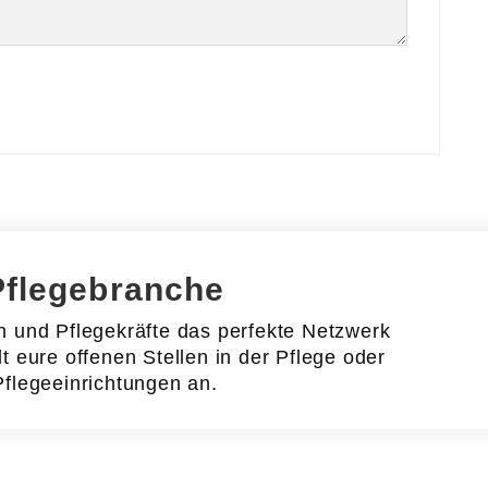
Pflegebranche
en und Pflegekräfte das perfekte Netzwerk
lt eure offenen Stellen in der Pflege oder
Pflegeeinrichtungen an.