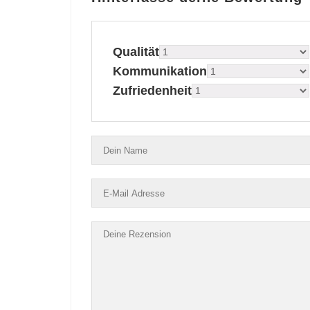
Qualität
Kommunikation
Zufriedenheit