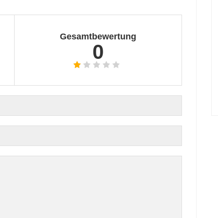
Gesamtbewertung
0