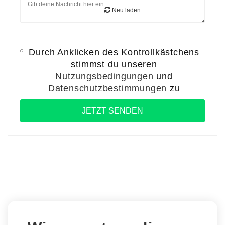
Neu laden
Durch Anklicken des Kontrollkästchens
stimmst du unseren
Nutzungsbedingungen
und
Datenschutzbestimmungen
zu