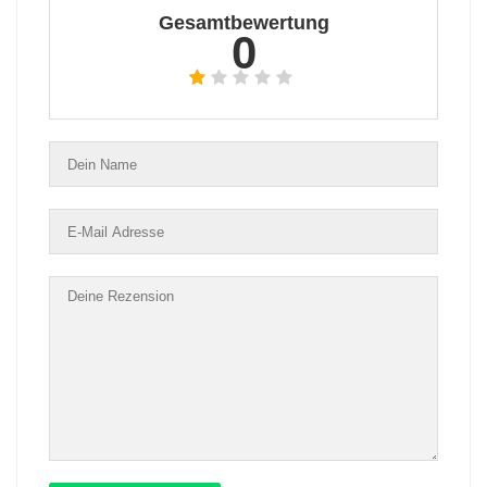
Gesamtbewertung
0