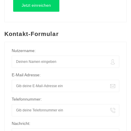
Kontakt-Formular
Nutzername:
E-Mail Adresse:
Telefonnummer:
Nachricht: