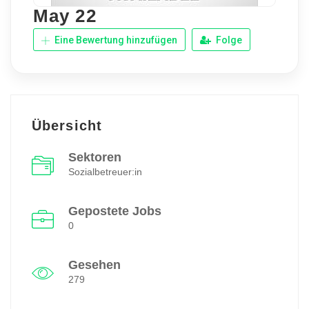
May 22
Eine Bewertung hinzufügen
Folge
Übersicht
Sektoren
Sozialbetreuer:in
Gepostete Jobs
0
Gesehen
279