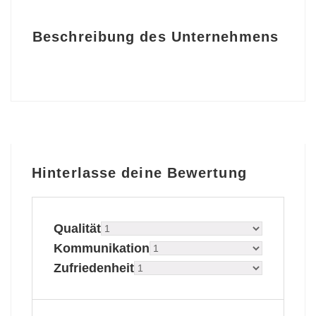
Beschreibung des Unternehmens
Hinterlasse deine Bewertung
Qualität
Kommunikation
Zufriedenheit