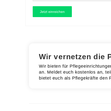
Wir vernetzen die 
Wir bieten für Pflegeeinrichtung
an. Meldet euch kostenlos an, tei
bietet euch als Pflegekräfte den 