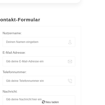
ontakt-Formular
Nutzername:
E-Mail Adresse:
Telefonnummer:
Nachricht:
Neu laden