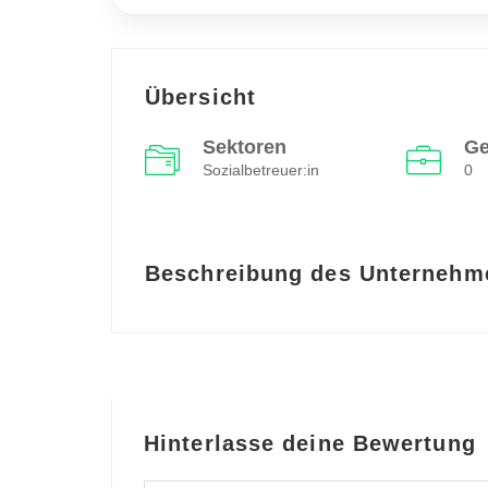
Übersicht
Sektoren
Ge
Sozialbetreuer:in
0
Beschreibung des Unternehm
Hinterlasse deine Bewertung