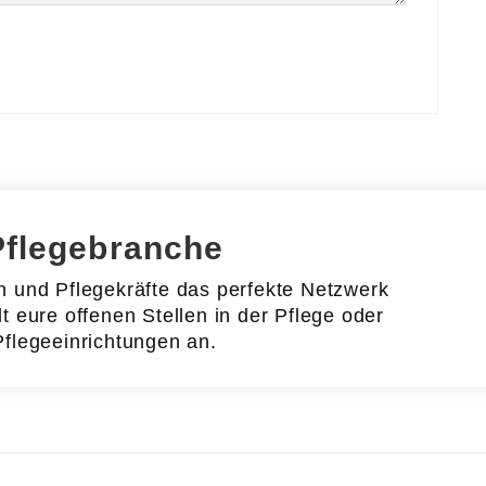
Pflegebranche
en und Pflegekräfte das perfekte Netzwerk
lt eure offenen Stellen in der Pflege oder
Pflegeeinrichtungen an.