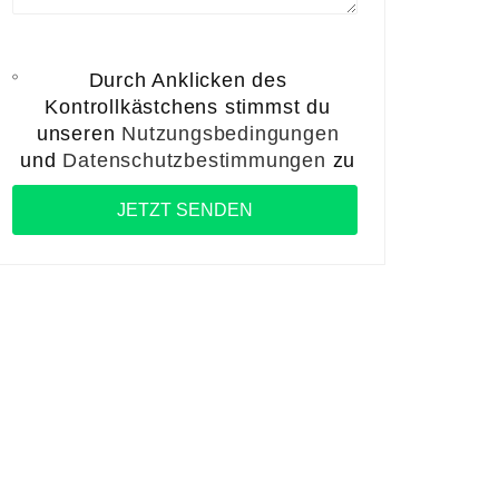
Durch Anklicken des
Kontrollkästchens stimmst du
unseren
Nutzungsbedingungen
und
Datenschutzbestimmungen
zu