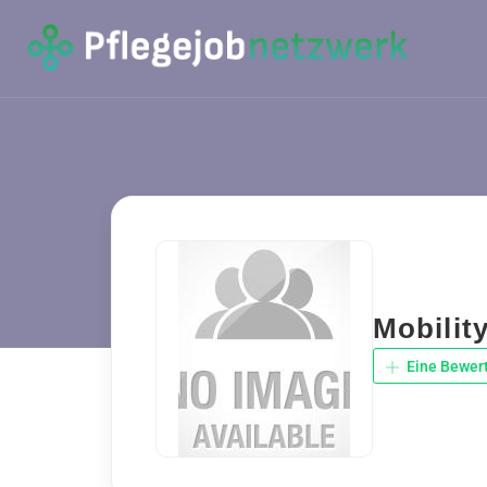
Mobility
Eine Bewer