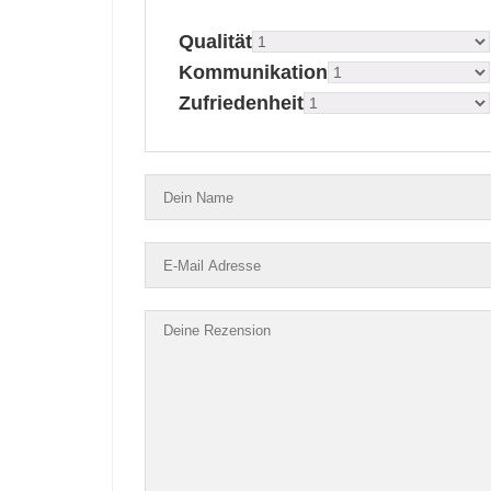
Qualität
Kommunikation
Zufriedenheit