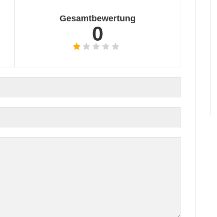
Gesamtbewertung
0