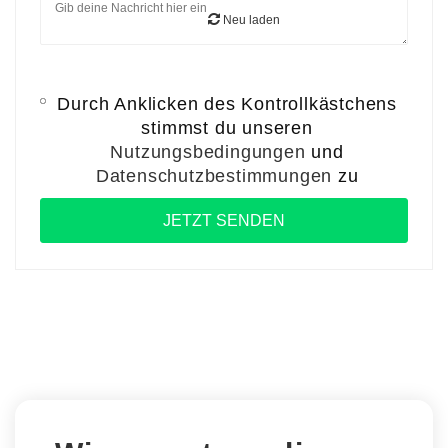
Neu laden
Durch Anklicken des Kontrollkästchens
stimmst du unseren
Nutzungsbedingungen
und
Datenschutzbestimmungen
zu