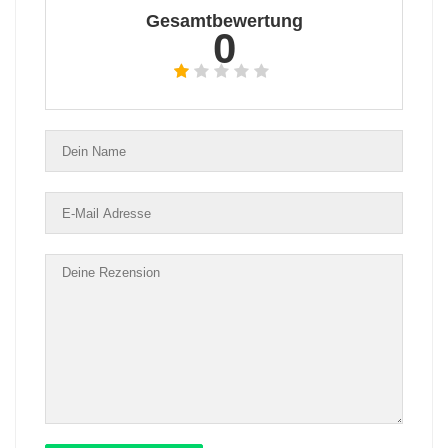
Gesamtbewertung
0