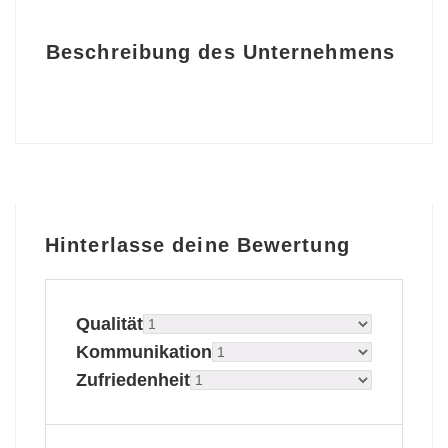
Beschreibung des Unternehmens
Hinterlasse deine Bewertung
Qualität
Kommunikation
Zufriedenheit