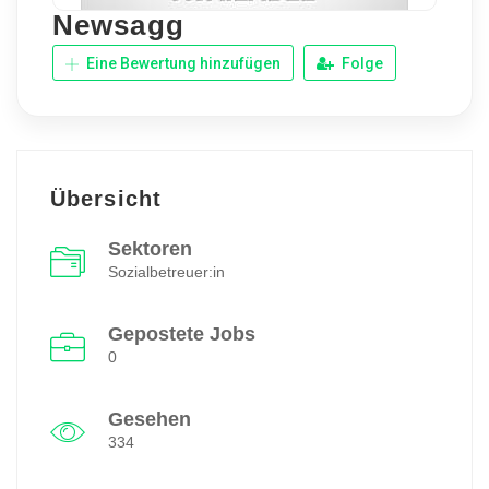
Newsagg
Eine Bewertung hinzufügen
Folge
Übersicht
Sektoren
Sozialbetreuer:in
Gepostete Jobs
0
Gesehen
334