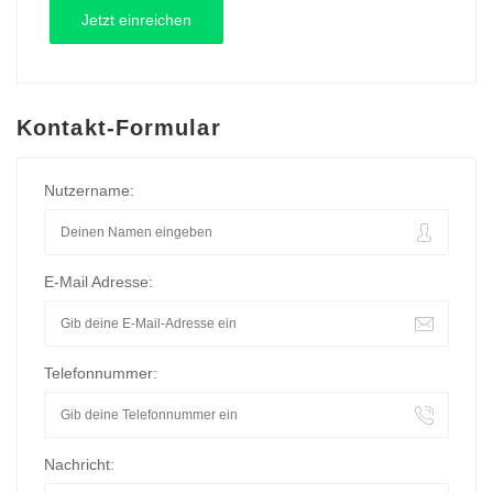
Kontakt-Formular
Nutzername:
E-Mail Adresse:
Telefonnummer:
Nachricht: