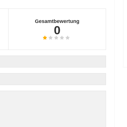
Gesamtbewertung
0