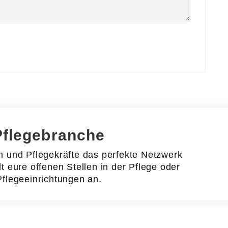
Pflegebranche
en und Pflegekräfte das perfekte Netzwerk
lt eure offenen Stellen in der Pflege oder
Pflegeeinrichtungen an.