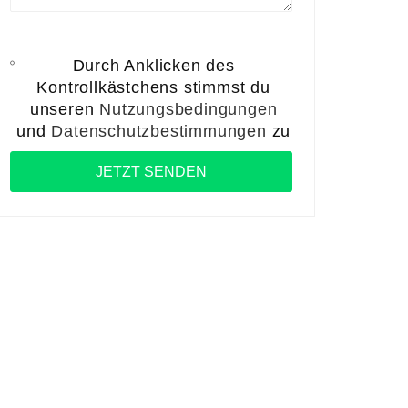
Durch Anklicken des
Kontrollkästchens stimmst du
unseren
Nutzungsbedingungen
und
Datenschutzbestimmungen
zu