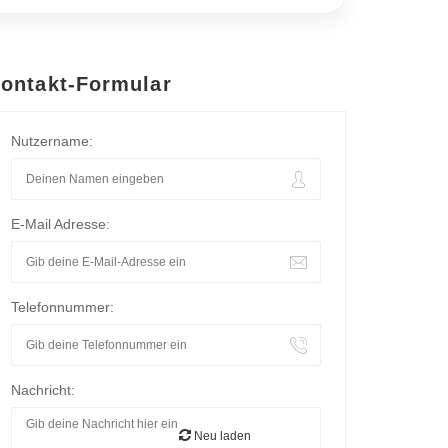
ontakt-Formular
Nutzername:
E-Mail Adresse:
Telefonnummer:
Nachricht:
Neu laden