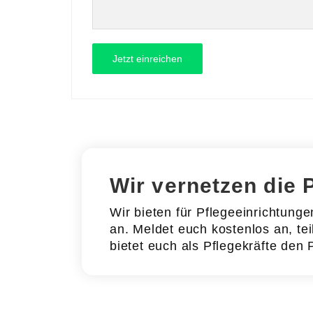
Wir vernetzen die 
Wir bieten für Pflegeeinrichtung
an. Meldet euch kostenlos an, tei
bietet euch als Pflegekräfte den 