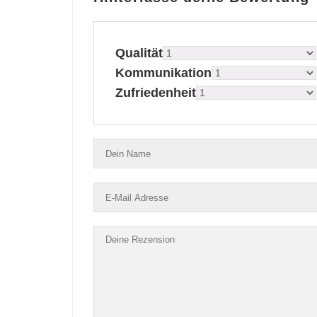
Qualität
Kommunikation
Zufriedenheit