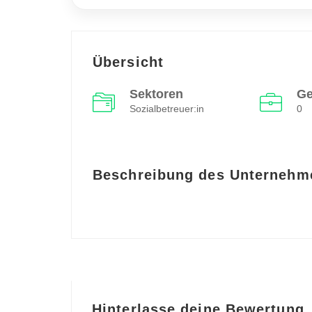
Übersicht
Sektoren
Ge
Sozialbetreuer:in
0
Beschreibung des Unternehm
Hinterlasse deine Bewertung