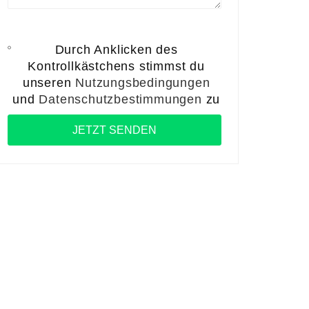
Durch Anklicken des
Kontrollkästchens stimmst du
unseren
Nutzungsbedingungen
und
Datenschutzbestimmungen
zu