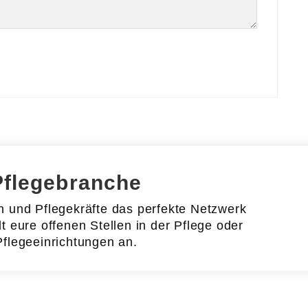
Pflegebranche
en und Pflegekräfte das perfekte Netzwerk
lt eure offenen Stellen in der Pflege oder
Pflegeeinrichtungen an.