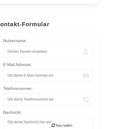
ontakt-Formular
Nutzername:
E-Mail Adresse:
Telefonnummer:
Nachricht:
Neu laden