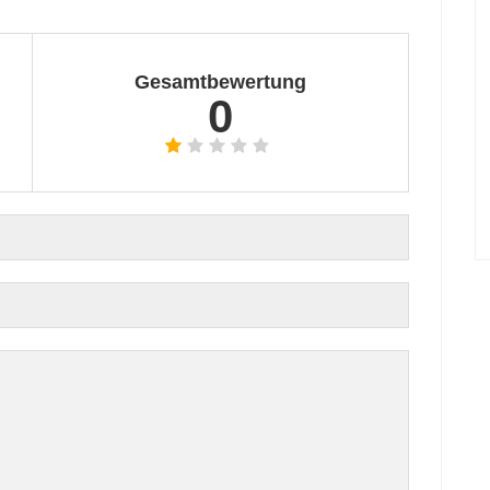
Gesamtbewertung
0