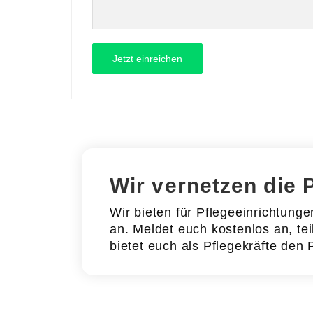
Wir vernetzen die 
Wir bieten für Pflegeeinrichtung
an. Meldet euch kostenlos an, tei
bietet euch als Pflegekräfte den 