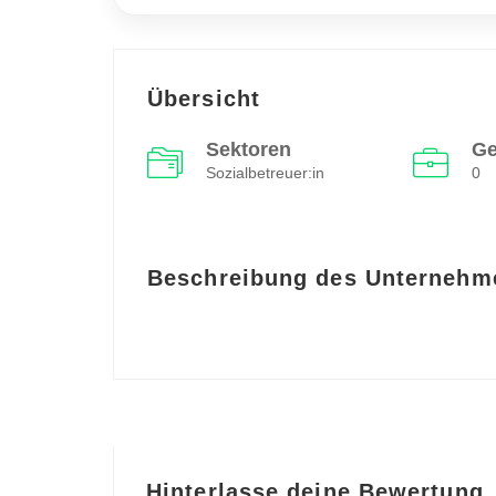
Übersicht
Sektoren
Ge
Sozialbetreuer:in
0
Beschreibung des Unternehm
Hinterlasse deine Bewertung