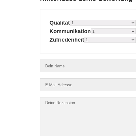
Qualität
Kommunikation
Zufriedenheit