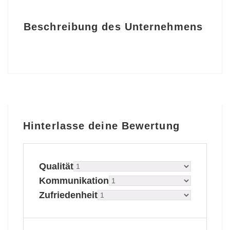
Beschreibung des Unternehmens
Hinterlasse deine Bewertung
Qualität
Kommunikation
Zufriedenheit