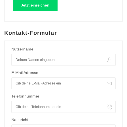
Kontakt-Formular
Nutzername:
E-Mail Adresse:
Telefonnummer:
Nachricht: