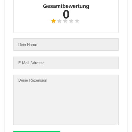
Gesamtbewertung
0