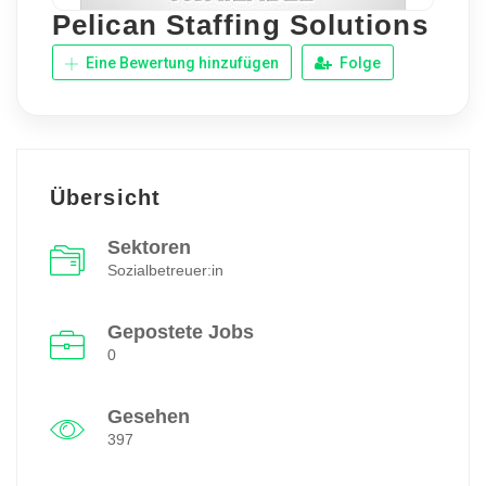
Pelican Staffing Solutions
Eine Bewertung hinzufügen
Folge
Übersicht
Sektoren
Sozialbetreuer:in
Gepostete Jobs
0
Gesehen
397