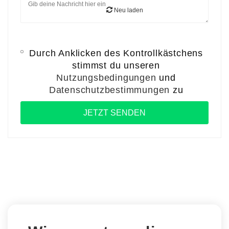
Neu laden
Durch Anklicken des Kontrollkästchens
stimmst du unseren
Nutzungsbedingungen
und
Datenschutzbestimmungen
zu