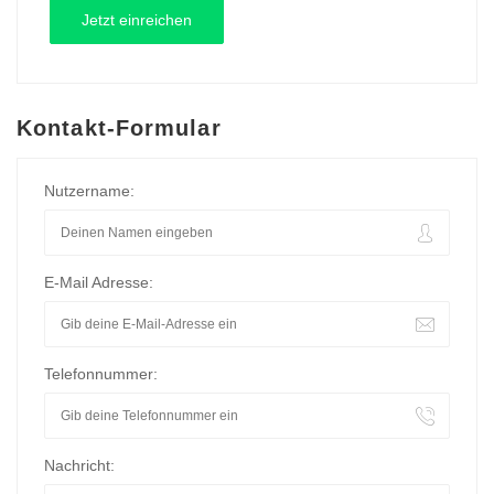
Kontakt-Formular
Nutzername:
E-Mail Adresse:
Telefonnummer:
Nachricht: