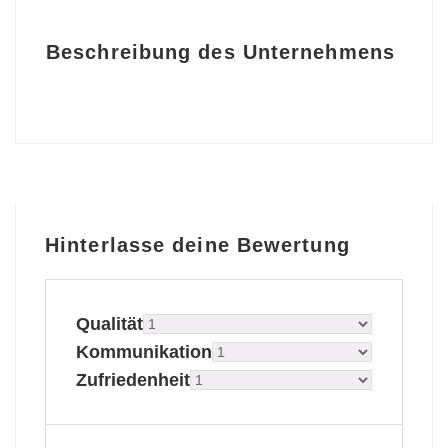
Beschreibung des Unternehmens
Hinterlasse deine Bewertung
Qualität
Kommunikation
Zufriedenheit