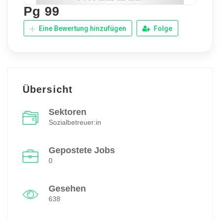
Pg 99
Eine Bewertung hinzufügen
Folge
Übersicht
Sektoren
Sozialbetreuer:in
Gepostete Jobs
0
Gesehen
638