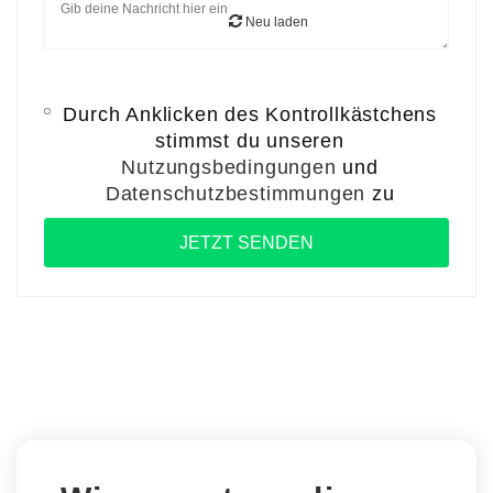
Neu laden
Durch Anklicken des Kontrollkästchens
stimmst du unseren
Nutzungsbedingungen
und
Datenschutzbestimmungen
zu