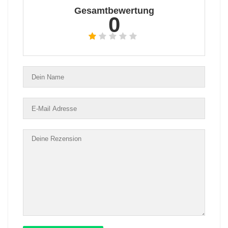
Gesamtbewertung
0