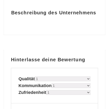
Beschreibung des Unternehmens
Hinterlasse deine Bewertung
Qualität
Kommunikation
Zufriedenheit