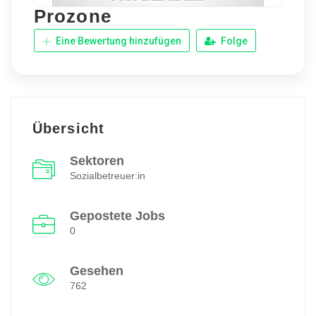
Prozone
Eine Bewertung hinzufügen
Folge
Übersicht
Sektoren
Sozialbetreuer:in
Gepostete Jobs
0
Gesehen
762