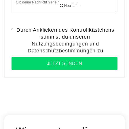
Neu laden
Durch Anklicken des Kontrollkästchens
stimmst du unseren
Nutzungsbedingungen
und
Datenschutzbestimmungen
zu