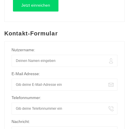
Kontakt-Formular
Nutzername:
E-Mail Adresse:
Telefonnummer:
Nachricht: