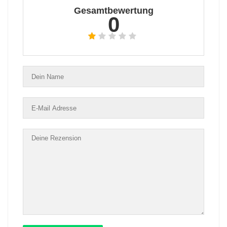
Gesamtbewertung
0