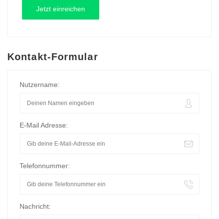
Kontakt-Formular
Nutzername:
E-Mail Adresse:
Telefonnummer:
Nachricht: