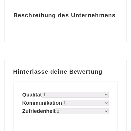
Beschreibung des Unternehmens
Hinterlasse deine Bewertung
Qualität
Kommunikation
Zufriedenheit