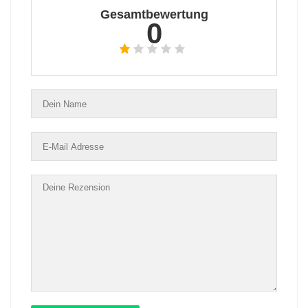
Gesamtbewertung
0