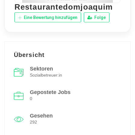
Restaurantedomjoaquim
Eine Bewertung hinzufügen
Folge
Übersicht
Sektoren
Sozialbetreuer:in
Gepostete Jobs
0
Gesehen
292