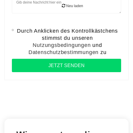
Neu laden
Durch Anklicken des Kontrollkästchens
stimmst du unseren
Nutzungsbedingungen
und
Datenschutzbestimmungen
zu