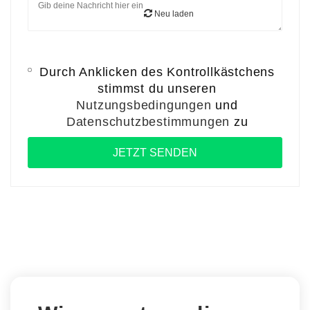
Neu laden
Durch Anklicken des Kontrollkästchens
stimmst du unseren
Nutzungsbedingungen
und
Datenschutzbestimmungen
zu