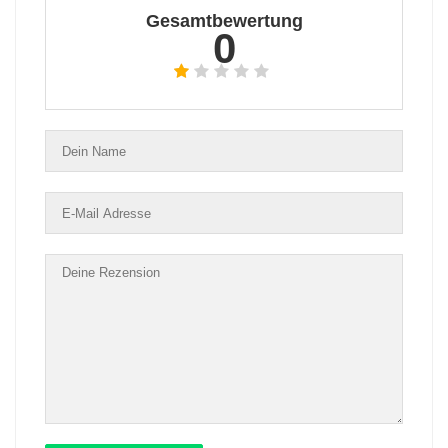
Gesamtbewertung
0