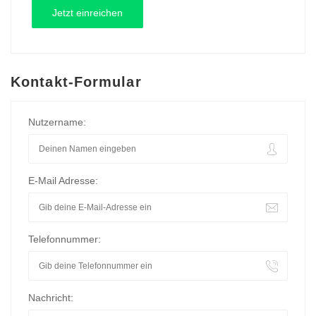
Kontakt-Formular
Nutzername:
E-Mail Adresse:
Telefonnummer:
Nachricht: