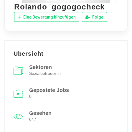
Rolando_gogogocheck
Eine Bewertung hinzufügen
Folge
Übersicht
Sektoren
Sozialbetreuer:in
Gepostete Jobs
0
Gesehen
647