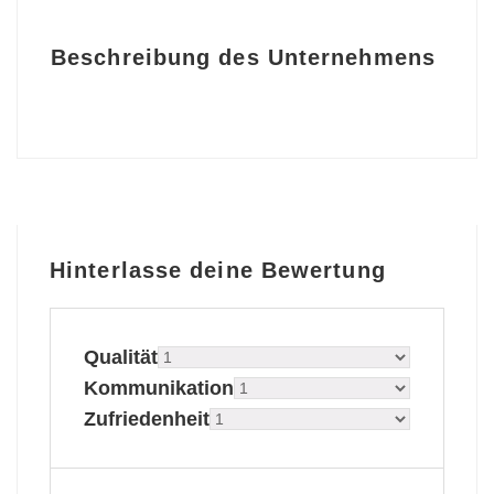
Beschreibung des Unternehmens
Hinterlasse deine Bewertung
Qualität
Kommunikation
Zufriedenheit