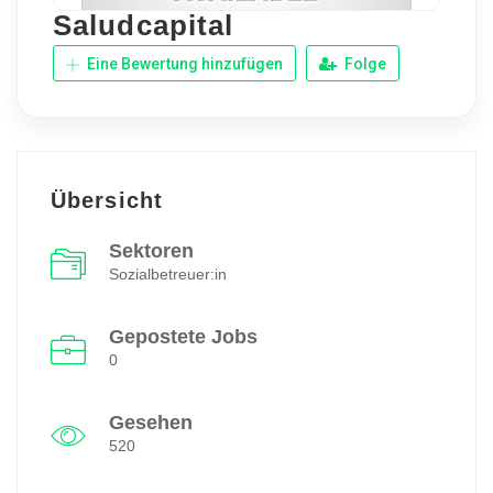
Saludcapital
Eine Bewertung hinzufügen
Folge
Übersicht
Sektoren
Sozialbetreuer:in
Gepostete Jobs
0
Gesehen
520