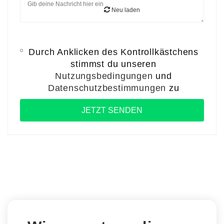
Neu laden
Durch Anklicken des Kontrollkästchens
stimmst du unseren
Nutzungsbedingungen
und
Datenschutzbestimmungen
zu