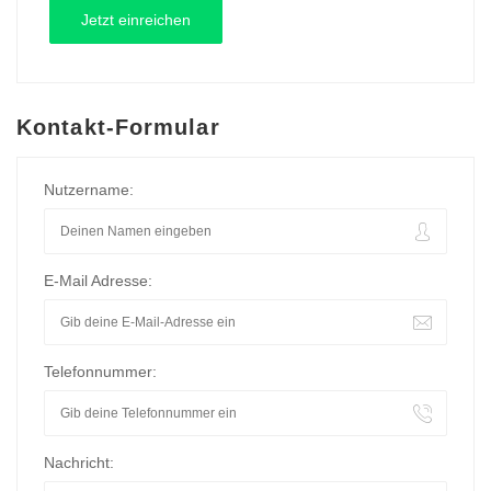
Kontakt-Formular
Nutzername:
E-Mail Adresse:
Telefonnummer:
Nachricht: