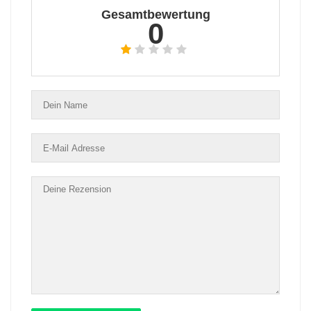
Gesamtbewertung
0