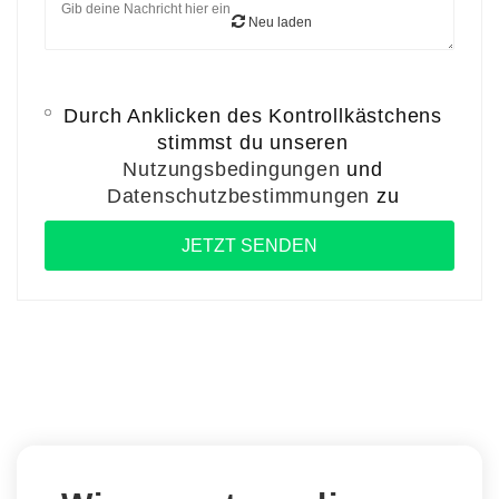
Neu laden
Durch Anklicken des Kontrollkästchens
stimmst du unseren
Nutzungsbedingungen
und
Datenschutzbestimmungen
zu