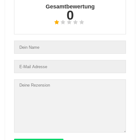
Gesamtbewertung
0