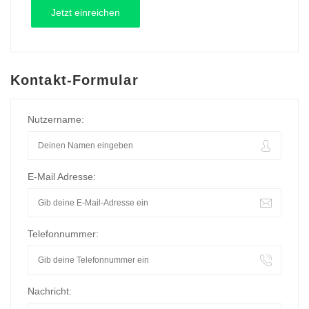
Kontakt-Formular
Nutzername:
E-Mail Adresse:
Telefonnummer:
Nachricht: