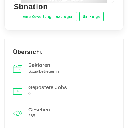
Sbnation
Eine Bewertung hinzufügen
Folge
Übersicht
Sektoren
Sozialbetreuer:in
Gepostete Jobs
0
Gesehen
265