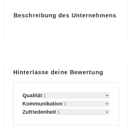
Beschreibung des Unternehmens
Hinterlasse deine Bewertung
Qualität
Kommunikation
Zufriedenheit