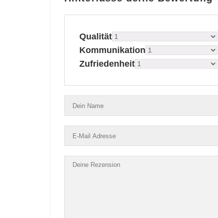
Qualität
Kommunikation
Zufriedenheit