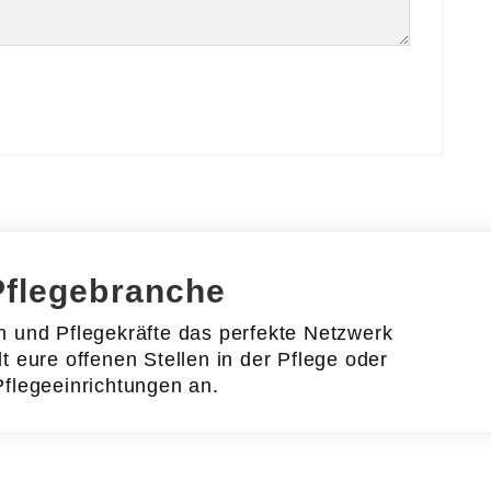
Pflegebranche
en und Pflegekräfte das perfekte Netzwerk
lt eure offenen Stellen in der Pflege oder
Pflegeeinrichtungen an.