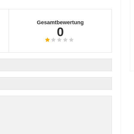
Gesamtbewertung
0