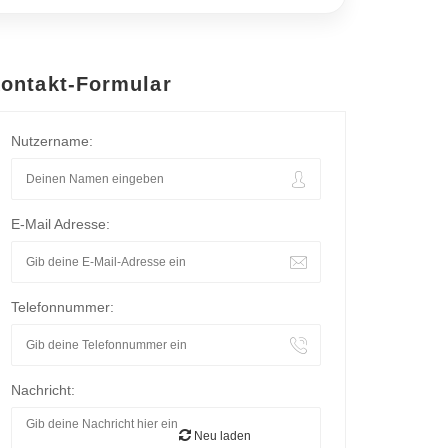
ontakt-Formular
Nutzername:
E-Mail Adresse:
Telefonnummer:
Nachricht:
Neu laden