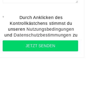
Durch Anklicken des
Kontrollkästchens stimmst du
unseren
Nutzungsbedingungen
und
Datenschutzbestimmungen
zu