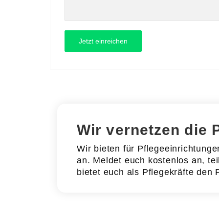
Wir vernetzen die 
Wir bieten für Pflegeeinrichtung
an. Meldet euch kostenlos an, tei
bietet euch als Pflegekräfte den 