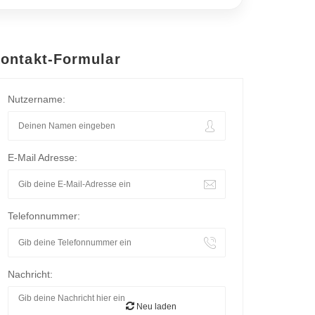
ontakt-Formular
Nutzername:
E-Mail Adresse:
Telefonnummer:
Nachricht:
Neu laden