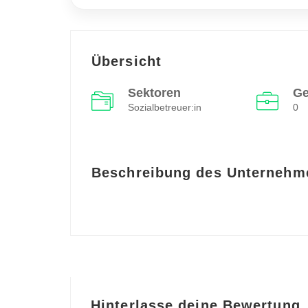
Übersicht
Sektoren
Ge
Sozialbetreuer:in
0
Beschreibung des Unternehm
Hinterlasse deine Bewertung