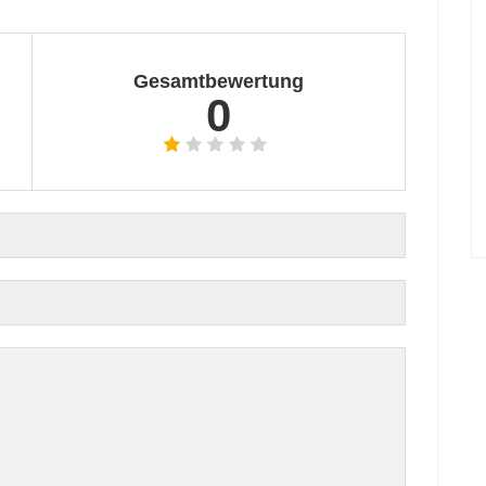
Gesamtbewertung
0