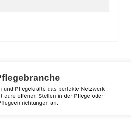
Pflegebranche
en und Pflegekräfte das perfekte Netzwerk
lt eure offenen Stellen in der Pflege oder
Pflegeeinrichtungen an.