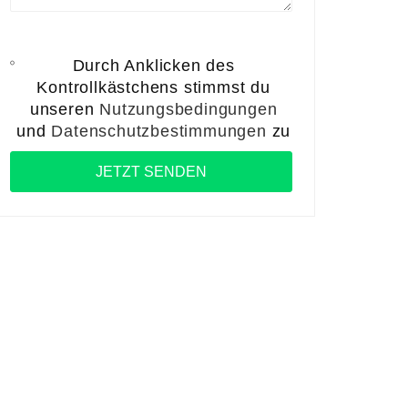
Durch Anklicken des
Kontrollkästchens stimmst du
unseren
Nutzungsbedingungen
und
Datenschutzbestimmungen
zu