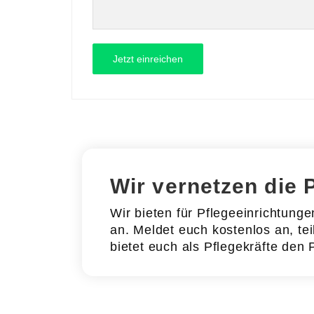
Wir vernetzen die 
Wir bieten für Pflegeeinrichtung
an. Meldet euch kostenlos an, tei
bietet euch als Pflegekräfte den 