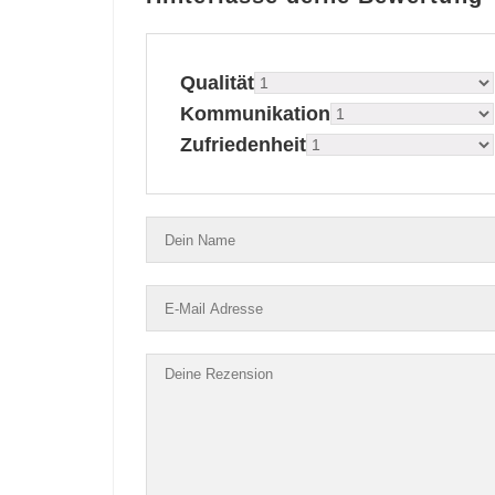
Qualität
Kommunikation
Zufriedenheit