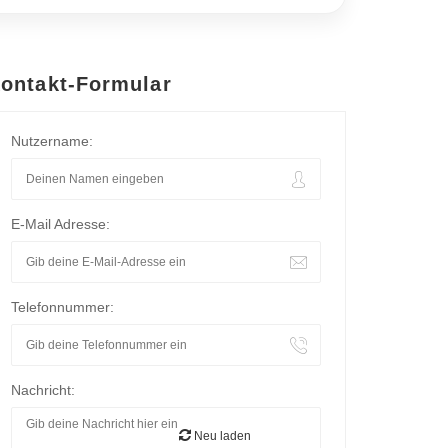
ontakt-Formular
Nutzername:
E-Mail Adresse:
Telefonnummer:
Nachricht:
Neu laden