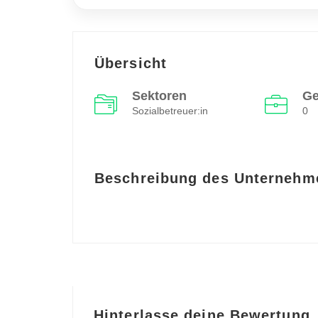
Übersicht
Sektoren
Ge
Sozialbetreuer:in
0
Beschreibung des Unternehm
Hinterlasse deine Bewertung