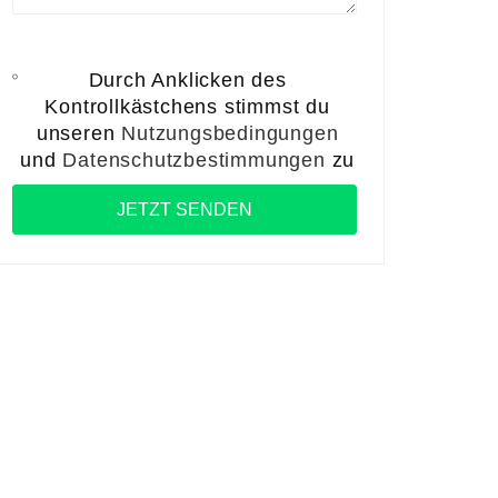
Durch Anklicken des
Kontrollkästchens stimmst du
unseren
Nutzungsbedingungen
und
Datenschutzbestimmungen
zu