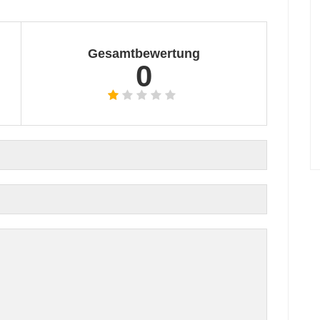
Gesamtbewertung
0