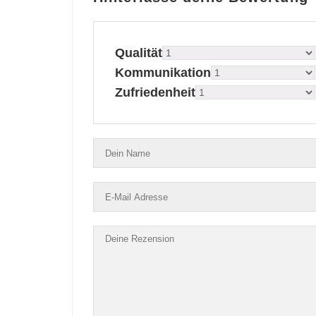
Qualität
Kommunikation
Zufriedenheit