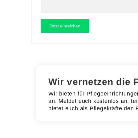
Wir vernetzen die 
Wir bieten für Pflegeeinrichtung
an. Meldet euch kostenlos an, tei
bietet euch als Pflegekräfte den 