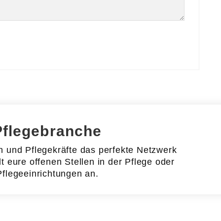
Pflegebranche
en und Pflegekräfte das perfekte Netzwerk
lt eure offenen Stellen in der Pflege oder
Pflegeeinrichtungen an.