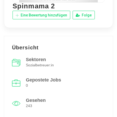
Spinmama 2
Eine Bewertung hinzufügen
Folge
Übersicht
Sektoren
Sozialbetreuer:in
Gepostete Jobs
0
Gesehen
243