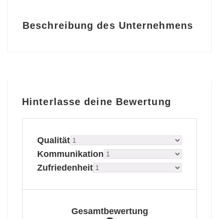
Beschreibung des Unternehmens
Hinterlasse deine Bewertung
Qualität
Kommunikation
Zufriedenheit
Gesamtbewertung