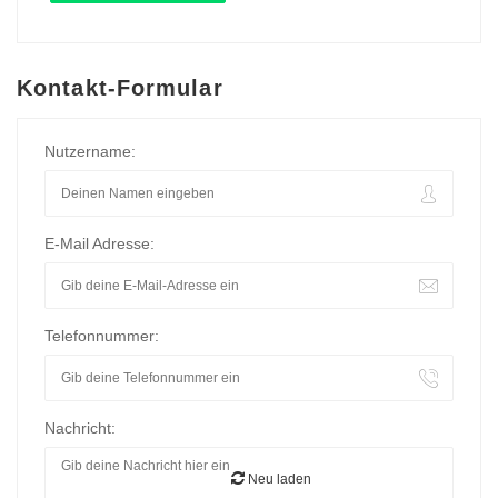
Kontakt-Formular
Nutzername:
E-Mail Adresse:
Telefonnummer:
Nachricht:
Neu laden