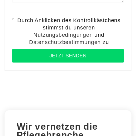
Durch Anklicken des Kontrollkästchens
stimmst du unseren
Nutzungsbedingungen
und
Datenschutzbestimmungen
zu
Wir vernetzen die
Pflegebranche