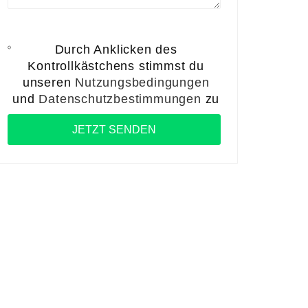
Durch Anklicken des
Kontrollkästchens stimmst du
unseren
Nutzungsbedingungen
und
Datenschutzbestimmungen
zu