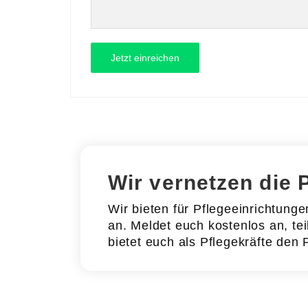
Wir vernetzen die 
Wir bieten für Pflegeeinrichtung
an. Meldet euch kostenlos an, tei
bietet euch als Pflegekräfte den 