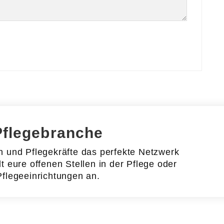
Pflegebranche
en und Pflegekräfte das perfekte Netzwerk
lt eure offenen Stellen in der Pflege oder
Pflegeeinrichtungen an.