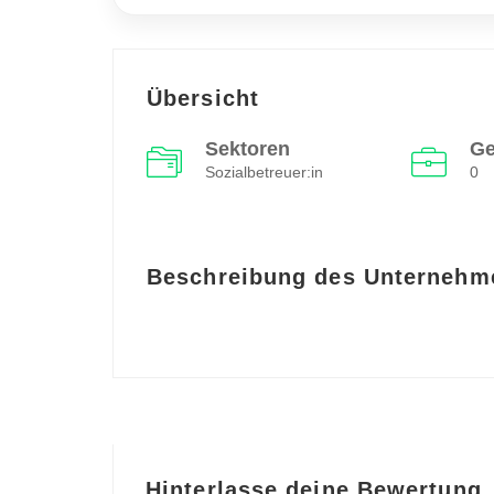
Übersicht
Sektoren
Ge
Sozialbetreuer:in
0
Beschreibung des Unternehm
Hinterlasse deine Bewertung