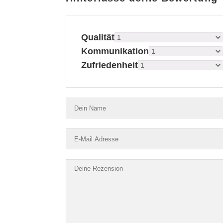
Qualität
Kommunikation
Zufriedenheit