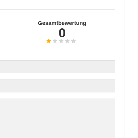
Gesamtbewertung
0