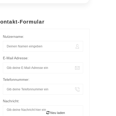
ontakt-Formular
Nutzername:
E-Mail Adresse:
Telefonnummer:
Nachricht:
Neu laden