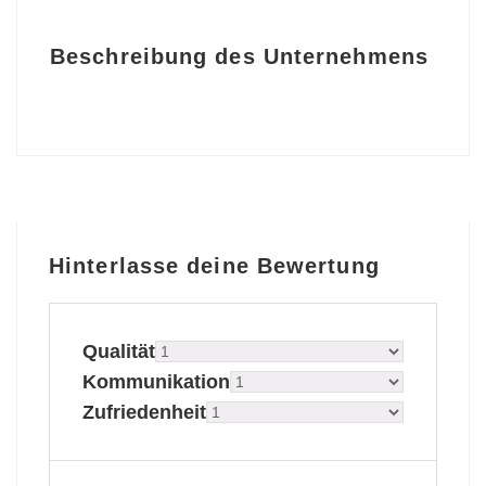
Beschreibung des Unternehmens
Hinterlasse deine Bewertung
Qualität
Kommunikation
Zufriedenheit