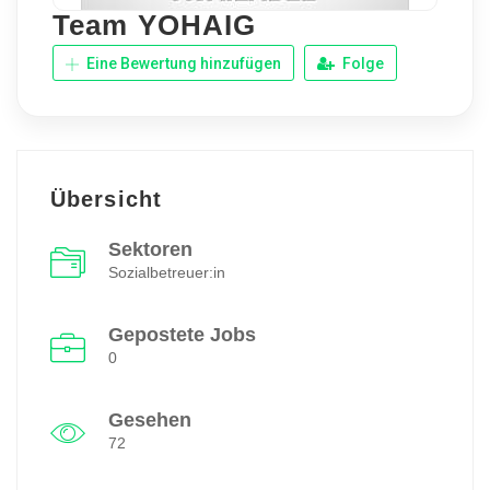
Team YOHAIG
Eine Bewertung hinzufügen
Folge
Übersicht
Sektoren
Sozialbetreuer:in
Gepostete Jobs
0
Gesehen
72