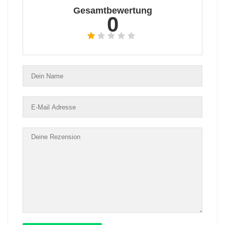
Gesamtbewertung
0