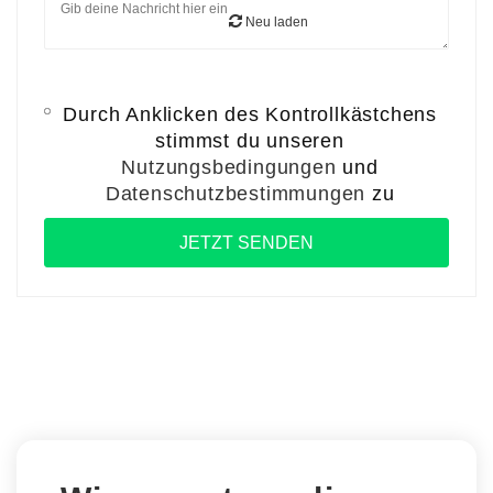
Neu laden
Durch Anklicken des Kontrollkästchens
stimmst du unseren
Nutzungsbedingungen
und
Datenschutzbestimmungen
zu