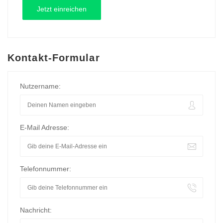
Kontakt-Formular
Nutzername:
E-Mail Adresse:
Telefonnummer:
Nachricht: