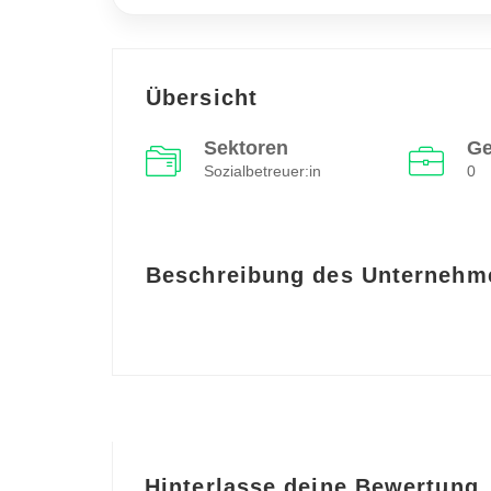
Übersicht
Sektoren
Ge
Sozialbetreuer:in
0
Beschreibung des Unternehm
Hinterlasse deine Bewertung