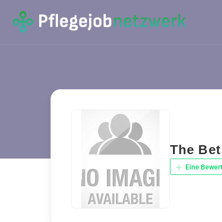
The Bet
Eine Bewer