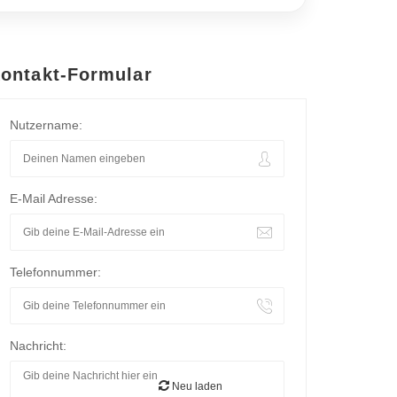
ontakt-Formular
Nutzername:
E-Mail Adresse:
Telefonnummer:
Nachricht:
Neu laden