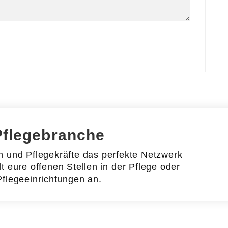
Pflegebranche
en und Pflegekräfte das perfekte Netzwerk
lt eure offenen Stellen in der Pflege oder
Pflegeeinrichtungen an.