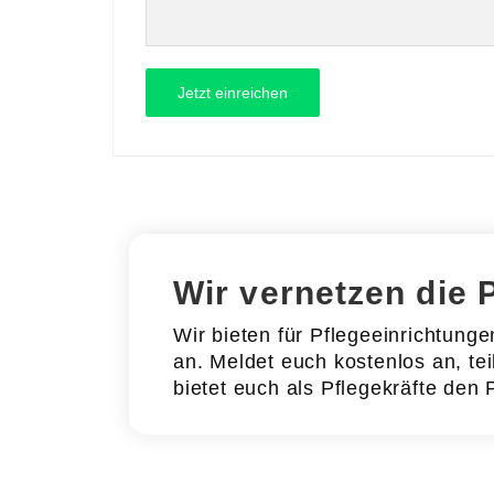
Wir vernetzen die 
Wir bieten für Pflegeeinrichtung
an. Meldet euch kostenlos an, tei
bietet euch als Pflegekräfte den 