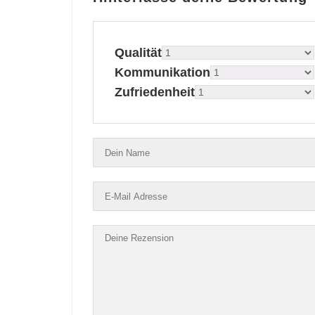
Qualität
Kommunikation
Zufriedenheit