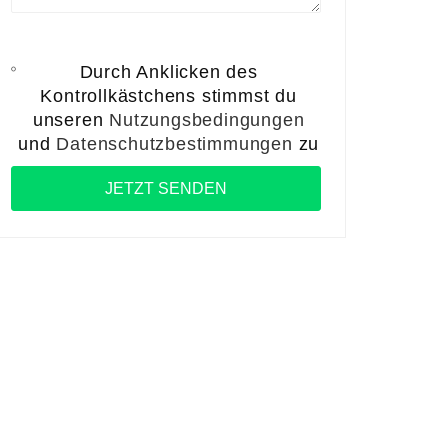
Durch Anklicken des
Kontrollkästchens stimmst du
unseren
Nutzungsbedingungen
und
Datenschutzbestimmungen
zu