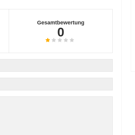
Gesamtbewertung
0