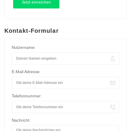
Kontakt-Formular
Nutzername:
E-Mail Adresse:
Telefonnummer:
Nachricht: