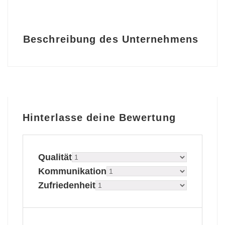
Beschreibung des Unternehmens
Hinterlasse deine Bewertung
Qualität
Kommunikation
Zufriedenheit