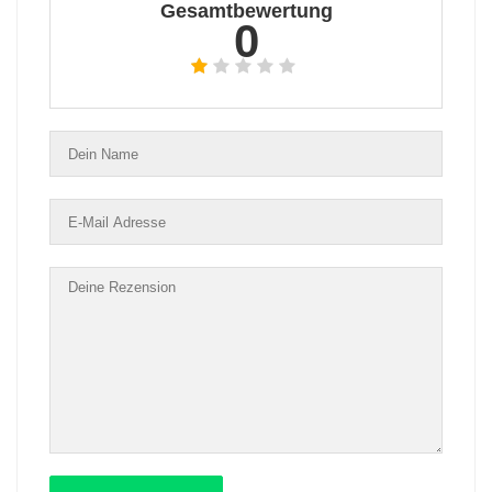
Gesamtbewertung
0