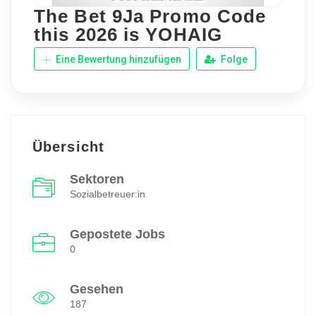
The Bet 9Ja Promo Code
this 2026 is YOHAIG
Eine Bewertung hinzufügen
Folge
Übersicht
Sektoren
Sozialbetreuer:in
Gepostete Jobs
0
Gesehen
187