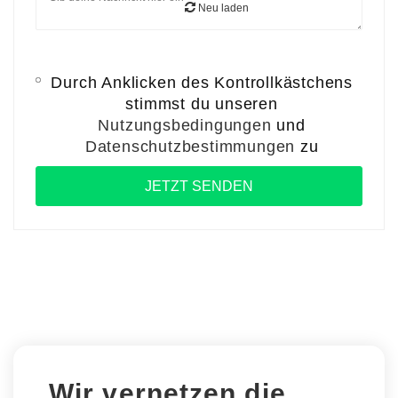
Neu laden
Durch Anklicken des Kontrollkästchens
stimmst du unseren
Nutzungsbedingungen
und
Datenschutzbestimmungen
zu
Wir vernetzen die