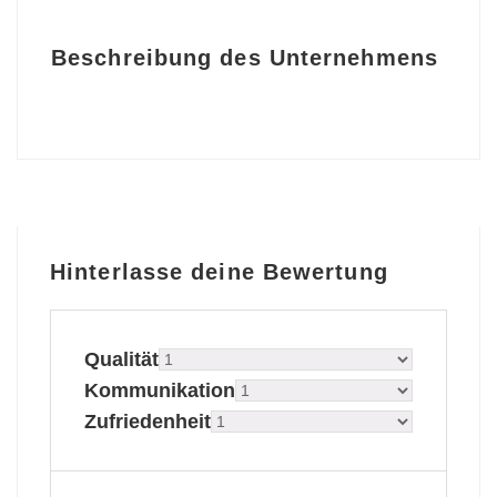
Beschreibung des Unternehmens
Hinterlasse deine Bewertung
Qualität
Kommunikation
Zufriedenheit