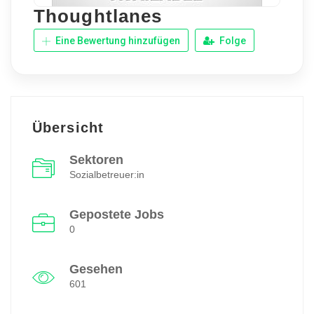
Thoughtlanes
Eine Bewertung hinzufügen
Folge
Übersicht
Sektoren
Sozialbetreuer:in
Gepostete Jobs
0
Gesehen
601