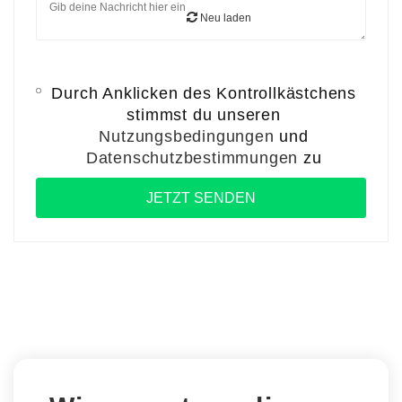
Neu laden
Durch Anklicken des Kontrollkästchens
stimmst du unseren
Nutzungsbedingungen
und
Datenschutzbestimmungen
zu