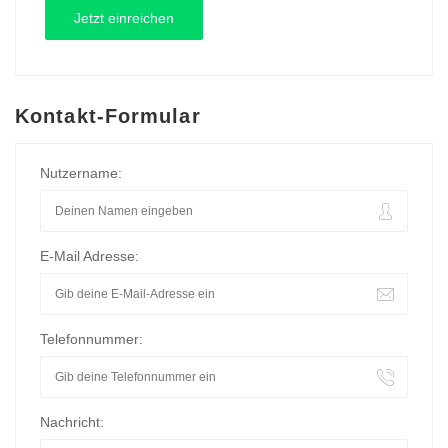
Kontakt-Formular
Nutzername:
E-Mail Adresse:
Telefonnummer:
Nachricht: