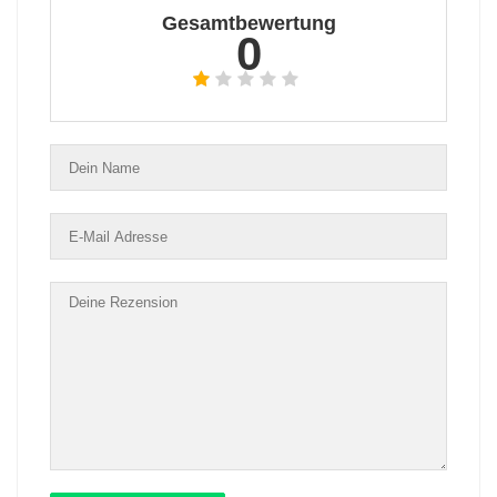
Gesamtbewertung
0