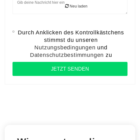
Neu laden
Durch Anklicken des Kontrollkästchens
stimmst du unseren
Nutzungsbedingungen
und
Datenschutzbestimmungen
zu