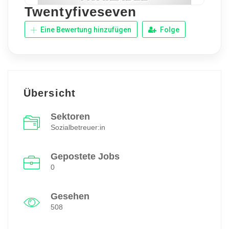
Twentyfiveseven
Eine Bewertung hinzufügen
Folge
Übersicht
Sektoren
Sozialbetreuer:in
Gepostete Jobs
0
Gesehen
508