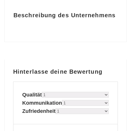
Beschreibung des Unternehmens
Hinterlasse deine Bewertung
Qualität
Kommunikation
Zufriedenheit