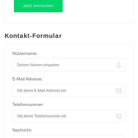
Kontakt-Formular
Nutzername:
E-Mail Adresse:
Telefonnummer:
Nachricht: