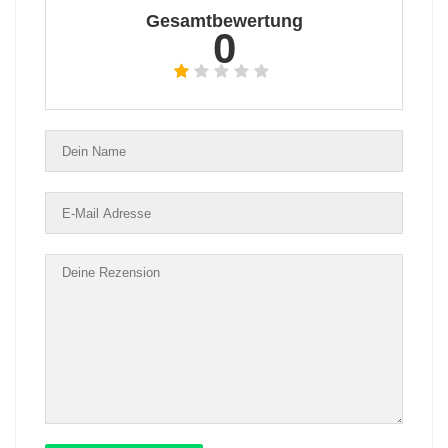
Gesamtbewertung
0