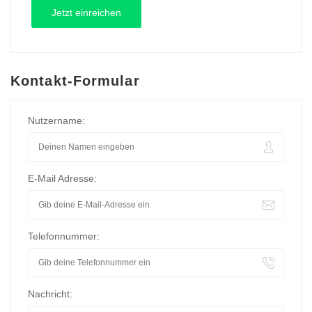
Kontakt-Formular
Nutzername:
E-Mail Adresse:
Telefonnummer:
Nachricht: