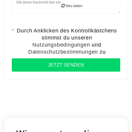
Neu laden
Durch Anklicken des Kontrollkästchens
stimmst du unseren
Nutzungsbedingungen
und
Datenschutzbestimmungen
zu