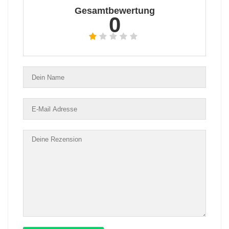
Gesamtbewertung
0