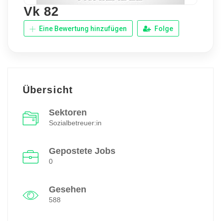
Vk 82
Eine Bewertung hinzufügen
Folge
Übersicht
Sektoren
Sozialbetreuer:in
Gepostete Jobs
0
Gesehen
588