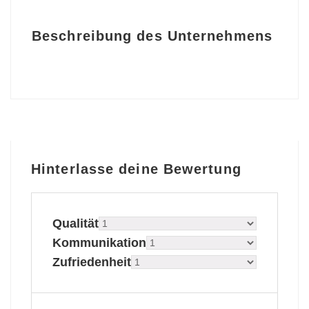
Beschreibung des Unternehmens
Hinterlasse deine Bewertung
Qualität
Kommunikation
Zufriedenheit