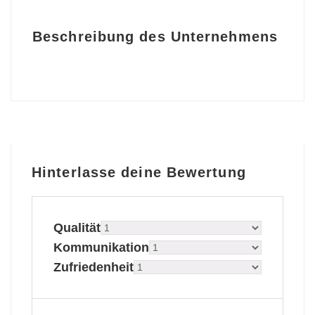
Beschreibung des Unternehmens
Hinterlasse deine Bewertung
Qualität
Kommunikation
Zufriedenheit