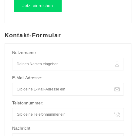
Kontakt-Formular
Nutzername:
E-Mail Adresse:
Telefonnummer:
Nachricht: