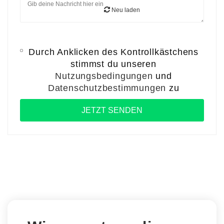
Neu laden
Durch Anklicken des Kontrollkästchens
stimmst du unseren
Nutzungsbedingungen
und
Datenschutzbestimmungen
zu