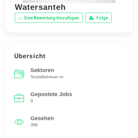
Watersanteh
Eine Bewertung hinzufügen
Folge
Übersicht
Sektoren
Sozialbetreuer:in
Gepostete Jobs
0
Gesehen
396