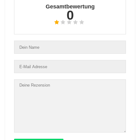
Gesamtbewertung
0