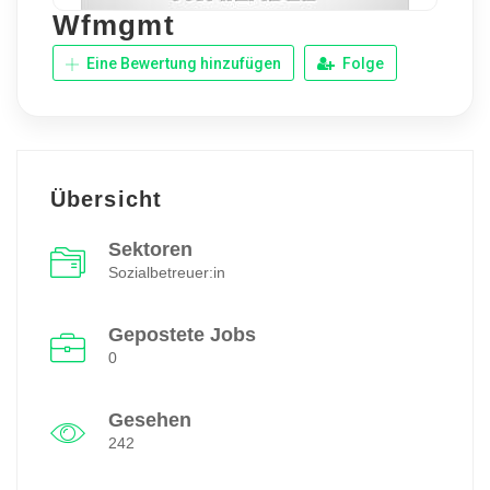
Wfmgmt
Eine Bewertung hinzufügen
Folge
Übersicht
Sektoren
Sozialbetreuer:in
Gepostete Jobs
0
Gesehen
242