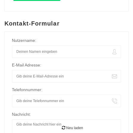
Kontakt-Formular
Nutzername:
E-Mail Adresse:
Telefonnummer:
Nachricht:
Neu laden