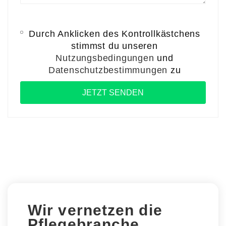
Durch Anklicken des Kontrollkästchens
stimmst du unseren
Nutzungsbedingungen
und
Datenschutzbestimmungen
zu
Wir vernetzen die
Pflegebranche