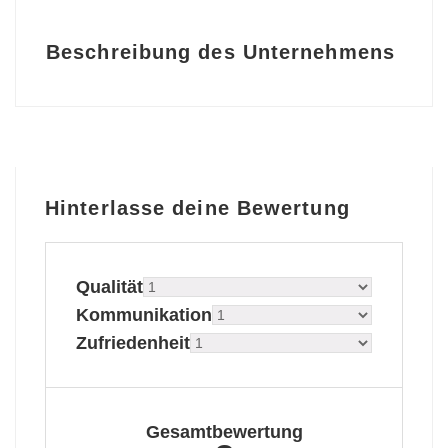
Beschreibung des Unternehmens
Hinterlasse deine Bewertung
Qualität
Kommunikation
Zufriedenheit
Gesamtbewertung