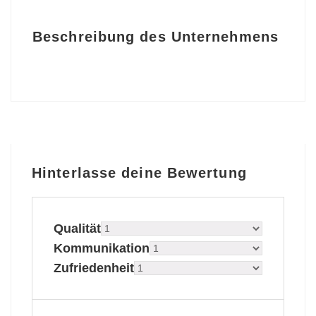
Beschreibung des Unternehmens
Hinterlasse deine Bewertung
Qualität
Kommunikation
Zufriedenheit