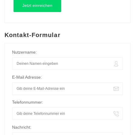
Kontakt-Formular
Nutzername:
E-Mail Adresse:
Telefonnummer:
Nachricht: