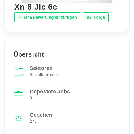
Xn 6 Jlc 6c
Eine Bewertung hinzufügen
Folge
Übersicht
Sektoren
Sozialbetreuer:in
Gepostete Jobs
0
Gesehen
275