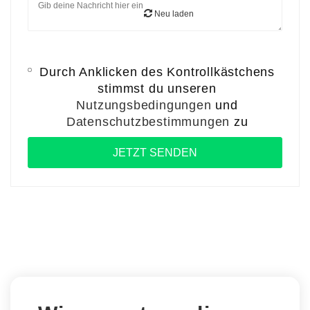
Neu laden
Durch Anklicken des Kontrollkästchens
stimmst du unseren
Nutzungsbedingungen
und
Datenschutzbestimmungen
zu