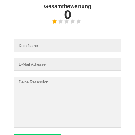
Gesamtbewertung
0