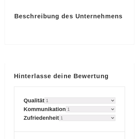
Beschreibung des Unternehmens
Hinterlasse deine Bewertung
Qualität
Kommunikation
Zufriedenheit