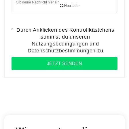
Neu laden
Durch Anklicken des Kontrollkästchens
stimmst du unseren
Nutzungsbedingungen
und
Datenschutzbestimmungen
zu