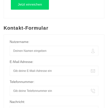
Kontakt-Formular
Nutzername:
E-Mail Adresse:
Telefonnummer:
Nachricht: