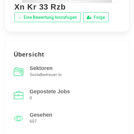
Xn Kr 33 Rzb
Eine Bewertung hinzufügen
Folge
Übersicht
Sektoren
Sozialbetreuer:in
Gepostete Jobs
0
Gesehen
607