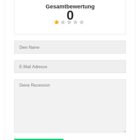
Gesamtbewertung
0