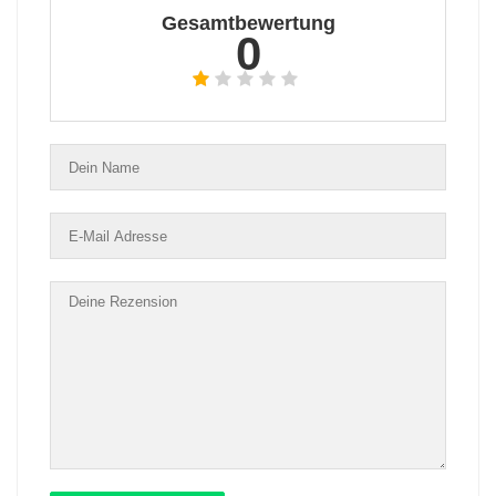
Gesamtbewertung
0