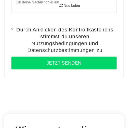
Neu laden
Durch Anklicken des Kontrollkästchens
stimmst du unseren
Nutzungsbedingungen
und
Datenschutzbestimmungen
zu