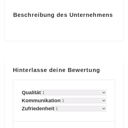
Beschreibung des Unternehmens
Hinterlasse deine Bewertung
Qualität
Kommunikation
Zufriedenheit