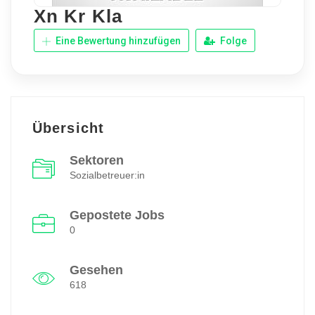
Xn Kr Kla
Eine Bewertung hinzufügen
Folge
Übersicht
Sektoren
Sozialbetreuer:in
Gepostete Jobs
0
Gesehen
618