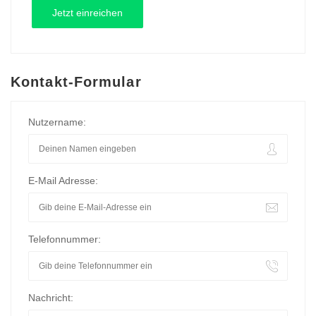
Kontakt-Formular
Nutzername:
E-Mail Adresse:
Telefonnummer:
Nachricht: