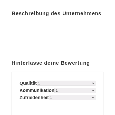
Beschreibung des Unternehmens
Hinterlasse deine Bewertung
Qualität
Kommunikation
Zufriedenheit