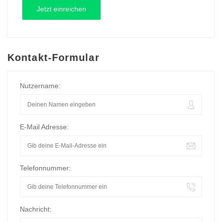
Kontakt-Formular
Nutzername:
E-Mail Adresse:
Telefonnummer:
Nachricht: