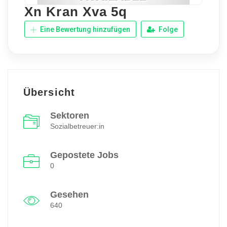
Xn Kran Xva 5q
Eine Bewertung hinzufügen
Folge
Übersicht
Sektoren
Sozialbetreuer:in
Gepostete Jobs
0
Gesehen
640