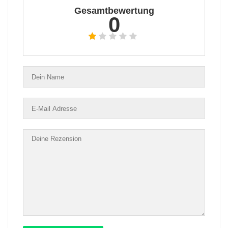
Gesamtbewertung
0