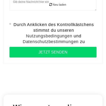
Neu laden
Durch Anklicken des Kontrollkästchens
stimmst du unseren
Nutzungsbedingungen
und
Datenschutzbestimmungen
zu