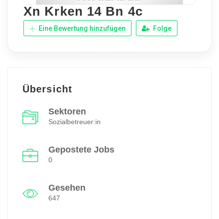
Xn Krken 14 Bn 4c
Eine Bewertung hinzufügen
Folge
Übersicht
Sektoren
Sozialbetreuer:in
Gepostete Jobs
0
Gesehen
647