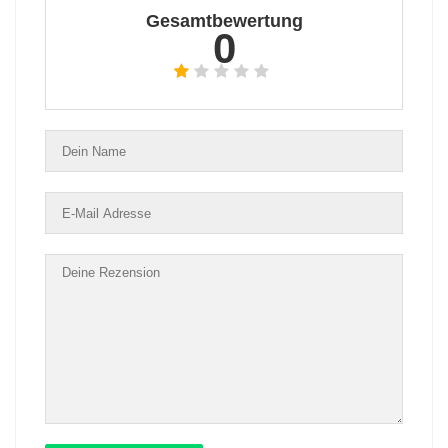
Gesamtbewertung
0