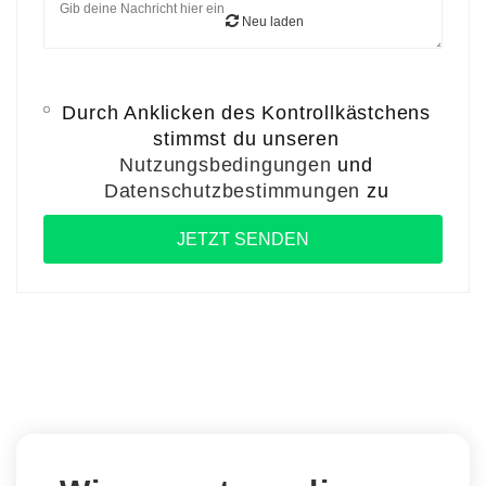
Neu laden
Durch Anklicken des Kontrollkästchens
stimmst du unseren
Nutzungsbedingungen
und
Datenschutzbestimmungen
zu