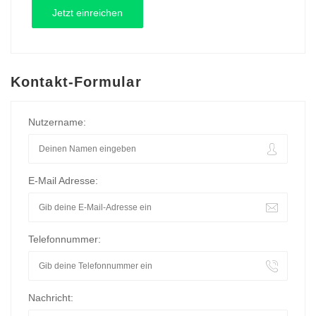
Kontakt-Formular
Nutzername:
E-Mail Adresse:
Telefonnummer:
Nachricht: