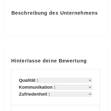
Beschreibung des Unternehmens
Hinterlasse deine Bewertung
Qualität
Kommunikation
Zufriedenheit