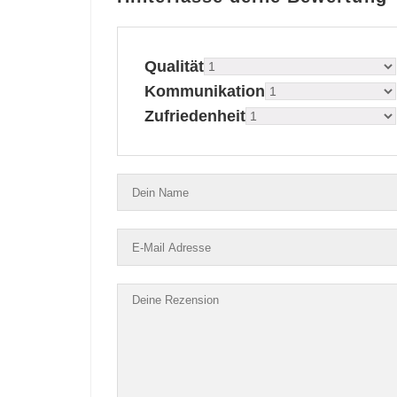
Qualität
Kommunikation
Zufriedenheit