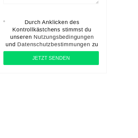
Durch Anklicken des
Kontrollkästchens stimmst du
unseren
Nutzungsbedingungen
und
Datenschutzbestimmungen
zu