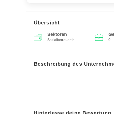
Übersicht
Sektoren
Ge
Sozialbetreuer:in
0
Beschreibung des Unternehm
Hinterlasse deine Bewertung