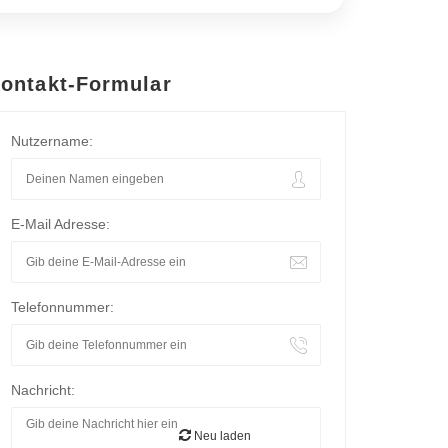
ontakt-Formular
Nutzername:
E-Mail Adresse:
Telefonnummer:
Nachricht:
Neu laden