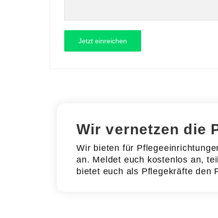
Wir vernetzen die 
Wir bieten für Pflegeeinrichtung
an. Meldet euch kostenlos an, tei
bietet euch als Pflegekräfte den 