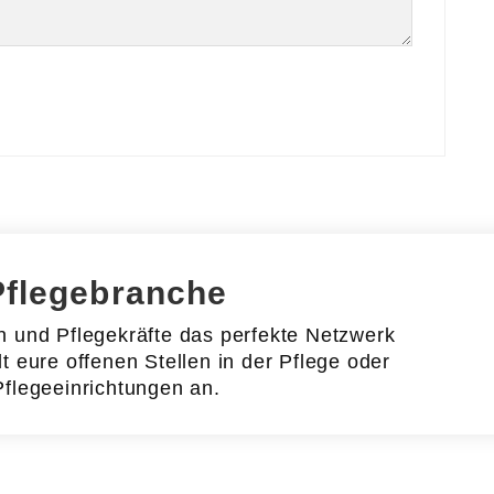
Pflegebranche
en und Pflegekräfte das perfekte Netzwerk
lt eure offenen Stellen in der Pflege oder
Pflegeeinrichtungen an.