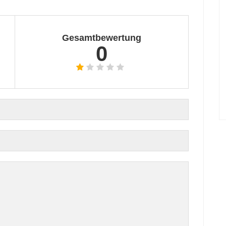
Gesamtbewertung
0