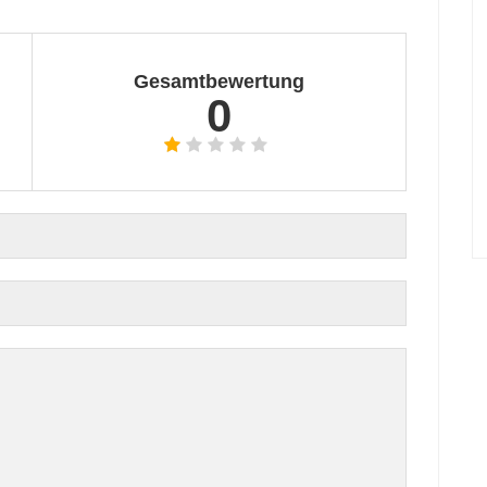
Gesamtbewertung
0