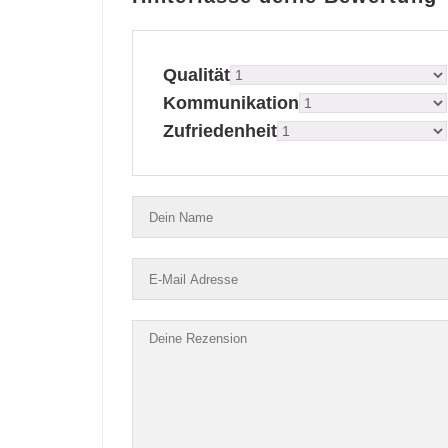
Qualität
Kommunikation
Zufriedenheit