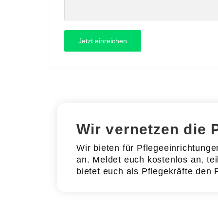
Wir vernetzen die 
Wir bieten für Pflegeeinrichtung
an. Meldet euch kostenlos an, tei
bietet euch als Pflegekräfte den 