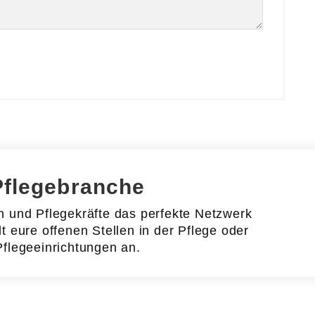
Pflegebranche
en und Pflegekräfte das perfekte Netzwerk
lt eure offenen Stellen in der Pflege oder
Pflegeeinrichtungen an.