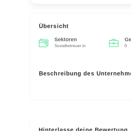
Übersicht
Sektoren
Ge
Sozialbetreuer:in
0
Beschreibung des Unternehm
Hinterlasse deine Bewertung