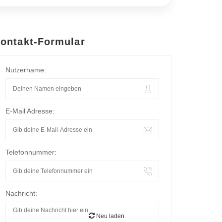
ontakt-Formular
Nutzername:
E-Mail Adresse:
Telefonnummer:
Nachricht:
Neu laden