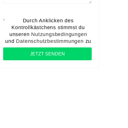
Durch Anklicken des
Kontrollkästchens stimmst du
unseren
Nutzungsbedingungen
und
Datenschutzbestimmungen
zu