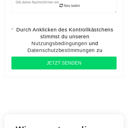
Neu laden
Durch Anklicken des Kontrollkästchens
stimmst du unseren
Nutzungsbedingungen
und
Datenschutzbestimmungen
zu