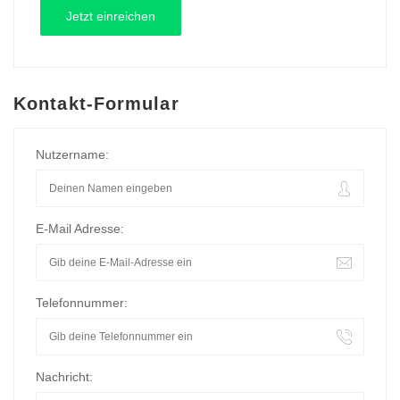
Kontakt-Formular
Nutzername:
E-Mail Adresse:
Telefonnummer:
Nachricht: