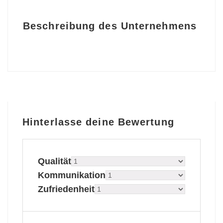
Beschreibung des Unternehmens
Hinterlasse deine Bewertung
Qualität
Kommunikation
Zufriedenheit