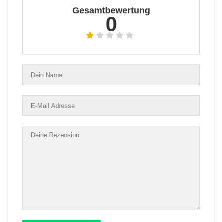
Gesamtbewertung
0