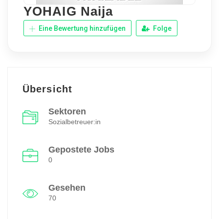
YOHAIG Naija
Eine Bewertung hinzufügen
Folge
Übersicht
Sektoren
Sozialbetreuer:in
Gepostete Jobs
0
Gesehen
70