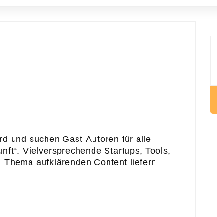
rd und suchen Gast-Autoren für alle
nft“. Vielversprechende Startups, Tools,
 Thema aufklärenden Content liefern