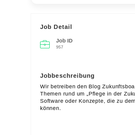
Job Detail
Job ID
957
Jobbeschreibung
Wir betreiben den Blog Zukunftsboa
Themen rund um „Pflege in der Zuku
Software oder Konzepte, die zu dem
können.