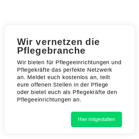
Wir vernetzen die
Pflegebranche
Wir bieten für Pflegeeinrichtungen und
Pflegekräfte das perfekte Netzwerk
an. Meldet euch kostenlos an, teilt
eure offenen Stellen in der Pflege
oder bietet euch als Pflegekräfte den
Pflegeeinrichtungen an.
Hier mitgestalten