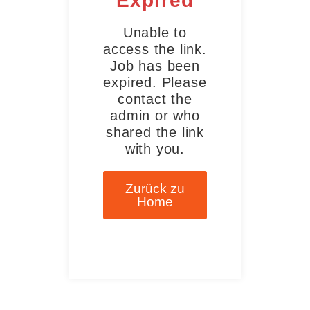
Expired
Unable to
access the link.
Job has been
expired. Please
contact the
admin or who
shared the link
with you.
Zurück zu
Home